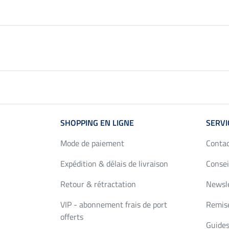
SHOPPING EN LIGNE
SERVI
Mode de paiement
Conta
Expédition & délais de livraison
Consei
Retour & rétractation
Newsl
VIP - abonnement frais de port
Remise
offerts
Guides