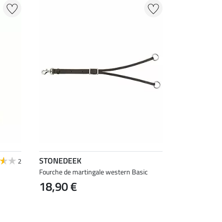
STONEDEEK
2
Fourche de martingale western Basic
18,90 €