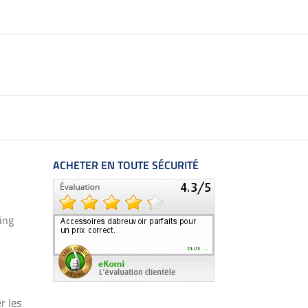
ACHETER EN TOUTE SÉCURITÉ
ing
r les