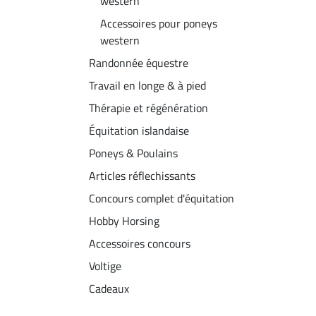
western
Accessoires pour poneys
western
Randonnée équestre
Travail en longe & à pied
Thérapie et régénération
Équitation islandaise
Poneys & Poulains
Articles réflechissants
Concours complet d'équitation
Hobby Horsing
Accessoires concours
Voltige
Cadeaux