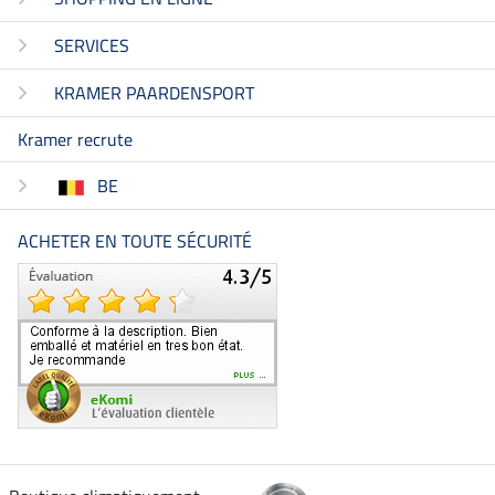
SERVICES
KRAMER PAARDENSPORT
Kramer recrute
BE
ACHETER EN TOUTE SÉCURITÉ