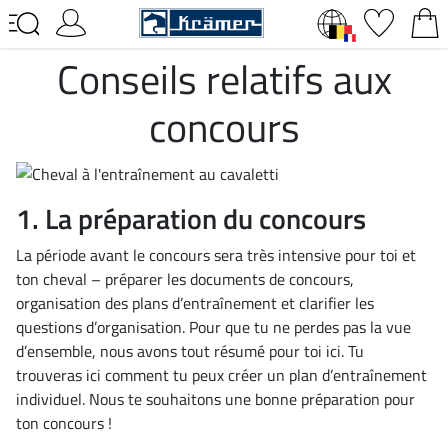
Conseils relatifs aux
concours
1. La préparation du concours
La période avant le concours sera très intensive pour toi et
ton cheval – préparer les documents de concours,
organisation des plans d’entraînement et clarifier les
questions d’organisation. Pour que tu ne perdes pas la vue
d’ensemble, nous avons tout résumé pour toi ici. Tu
trouveras ici comment tu peux créer un plan d’entraînement
individuel. Nous te souhaitons une bonne préparation pour
ton concours !