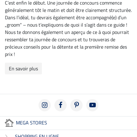
C’est enfin le début. Une journée de concours commence
généralement tôt le matin et doit être clairement structurée.
Dans l’idéal, tu devrais également être accompagné(e) d’un
„groom“ – nous t’expliquons de quoi il s’agit dans ce guide !
Nous te donnons également un aperçu de ce à quoi pourrait
ressembler ta journée de concours et tu trouveras de
précieux conseils pour la détente et la première remise des
prix !
En savoir plus
MEGA STORES
SHOPPING EN LIGNE