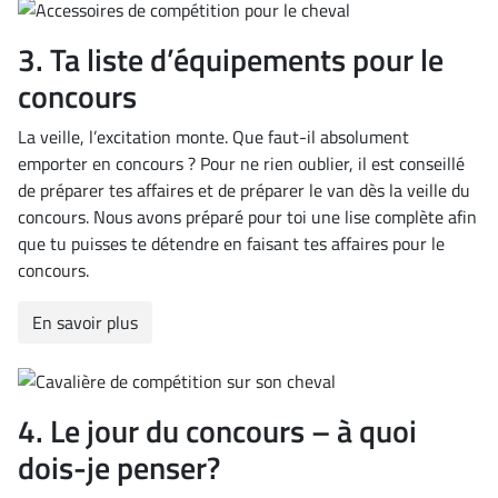
3. Ta liste d’équipements pour le
concours
La veille, l’excitation monte. Que faut-il absolument
emporter en concours ? Pour ne rien oublier, il est conseillé
de préparer tes affaires et de préparer le van dès la veille du
concours. Nous avons préparé pour toi une lise complète afin
que tu puisses te détendre en faisant tes affaires pour le
concours.
En savoir plus
4. Le jour du concours – à quoi
dois-je penser?