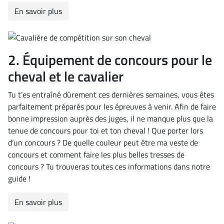
En savoir plus
2. Équipement de concours pour le
cheval et le cavalier
Tu t’es entraîné dûrement ces dernières semaines, vous êtes
parfaitement préparés pour les épreuves à venir. Afin de faire
bonne impression auprès des juges, il ne manque plus que la
tenue de concours pour toi et ton cheval ! Que porter lors
d’un concours ? De quelle couleur peut être ma veste de
concours et comment faire les plus belles tresses de
concours ? Tu trouveras toutes ces informations dans notre
guide !
En savoir plus