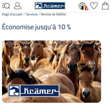
Page d'accueil
Services
Remise de fidélité
Économise jusqu'à 10 %