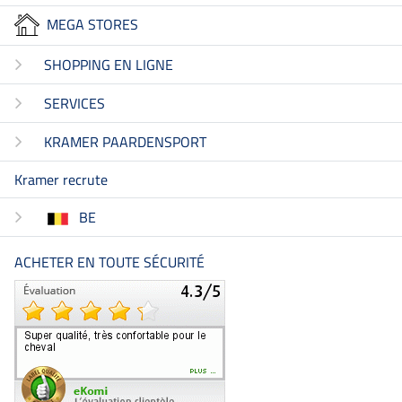
MEGA STORES
SHOPPING EN LIGNE
SERVICES
KRAMER PAARDENSPORT
Kramer recrute
BE
ACHETER EN TOUTE SÉCURITÉ