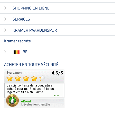
SHOPPING EN LIGNE
SERVICES
KRAMER PAARDENSPORT
Kramer recrute
BE
ACHETER EN TOUTE SÉCURITÉ