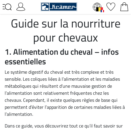
Guide sur la nourriture
pour chevaux
1. Alimentation du cheval – infos
essentielles
Le système digestif du cheval est très complexe et très
sensible. Les coliques liées à l’alimentation et les maladies
métaboliques qui résultent d’une mauvaise gestion de
l’alimentation sont relativement fréquentes chez les
chevaux. Cependant, il existe quelques règles de base qui
permettent d’éviter l’apparition de certaines maladies liées à
l’alimentation.
Dans ce guide, vous découvrirez tout ce qu’il faut savoir sur