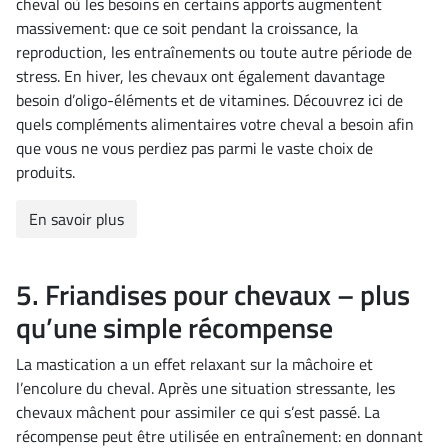
cheval où les besoins en certains apports augmentent
massivement: que ce soit pendant la croissance, la
reproduction, les entraînements ou toute autre période de
stress. En hiver, les chevaux ont également davantage
besoin d’oligo-éléments et de vitamines. Découvrez ici de
quels compléments alimentaires votre cheval a besoin afin
que vous ne vous perdiez pas parmi le vaste choix de
produits.
En savoir plus
5. Friandises pour chevaux – plus
qu’une simple récompense
La mastication a un effet relaxant sur la mâchoire et
l’encolure du cheval. Après une situation stressante, les
chevaux mâchent pour assimiler ce qui s’est passé. La
récompense peut être utilisée en entraînement: en donnant