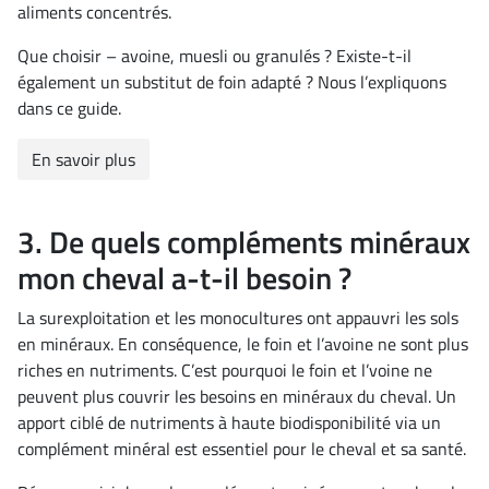
aliments concentrés.
Que choisir – avoine, muesli ou granulés ? Existe-t-il
également un substitut de foin adapté ? Nous l’expliquons
dans ce guide.
En savoir plus
3. De quels compléments minéraux
mon cheval a-t-il besoin ?
La surexploitation et les monocultures ont appauvri les sols
en minéraux. En conséquence, le foin et l’avoine ne sont plus
riches en nutriments. C’est pourquoi le foin et l’voine ne
peuvent plus couvrir les besoins en minéraux du cheval. Un
apport ciblé de nutriments à haute biodisponibilité via un
complément minéral est essentiel pour le cheval et sa santé.