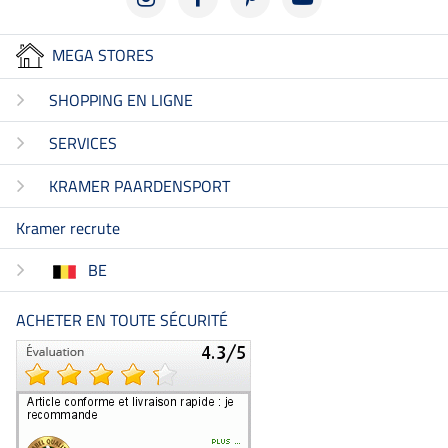
MEGA STORES
SHOPPING EN LIGNE
SERVICES
KRAMER PAARDENSPORT
Kramer recrute
BE
ACHETER EN TOUTE SÉCURITÉ