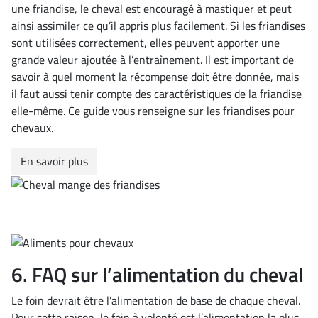
une friandise, le cheval est encouragé à mastiquer et peut
ainsi assimiler ce qu’il appris plus facilement. Si les friandises
sont utilisées correctement, elles peuvent apporter une
grande valeur ajoutée à l’entraînement. Il est important de
savoir à quel moment la récompense doit être donnée, mais
il faut aussi tenir compte des caractéristiques de la friandise
elle-même. Ce guide vous renseigne sur les friandises pour
chevaux.
En savoir plus
6. FAQ sur l’alimentation du cheval
Le foin devrait être l’alimentation de base de chaque cheval.
Pour cette raison, le foin à volonté est l’alimentation la plus