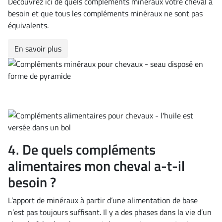
Découvrez ici de quels compléments minéraux votre cheval a
besoin et que tous les compléments minéraux ne sont pas
équivalents.
En savoir plus
4. De quels compléments
alimentaires mon cheval a-t-il
besoin ?
L’apport de minéraux à partir d’une alimentation de base
n’est pas toujours suffisant. Il y a des phases dans la vie d’un