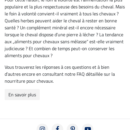
populaire et la plus respectueuse des besoins du cheval. Mais
le foin à volonté convient-il vraiment à tous les chevaux ?
Quelles herbes peuvent aider le cheval à rester en bonne
santé ? Un complément minéral est-il encore nécessaire
lorsque le cheval dispose d’une pierre à lécher ? La tendance
aux „aliments pour chevaux sans mélasse“ est-elle vraiment
judicieuse ? Et combien de temps peut-on conserver les
aliments pour chevaux ?
Vous trouverez les réponses à ces questions et à bien
d’autres encore en consultant notre FAQ détaillée sur la
nourriture pour chevaux.
En savoir plus