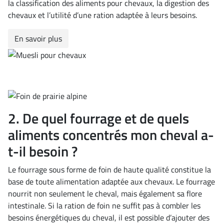
la classification des aliments pour chevaux, la digestion des
chevaux et l’utilité d’une ration adaptée à leurs besoins.
En savoir plus
2. De quel fourrage et de quels
aliments concentrés mon cheval a-
t-il besoin ?
Le fourrage sous forme de foin de haute qualité constitue la
base de toute alimentation adaptée aux chevaux. Le fourrage
nourrit non seulement le cheval, mais également sa flore
intestinale. Si la ration de foin ne suffit pas à combler les
besoins énergétiques du cheval, il est possible d’ajouter des