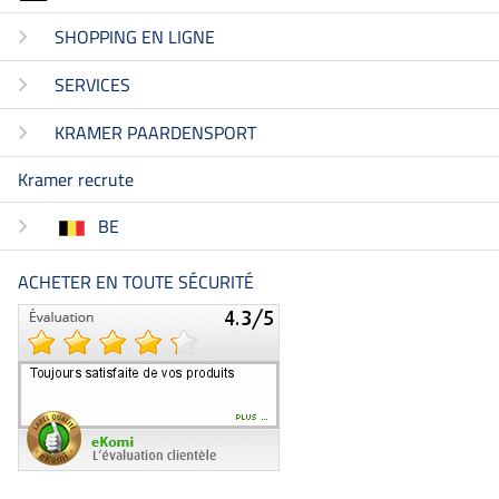
SHOPPING EN LIGNE
SERVICES
KRAMER PAARDENSPORT
Kramer recrute
BE
ACHETER EN TOUTE SÉCURITÉ