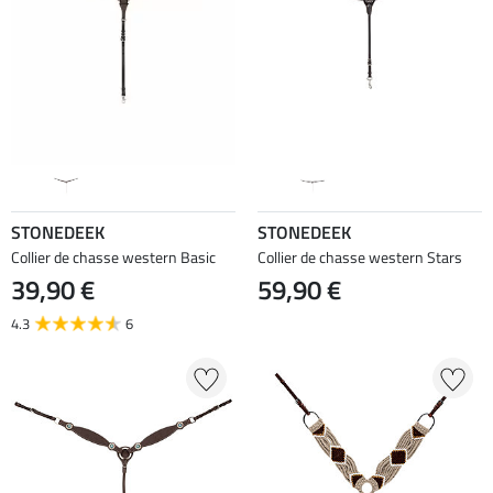
STONEDEEK
STONEDEEK
Collier de chasse western Basic
Collier de chasse western Stars
39,90 €
59,90 €
4.3
6