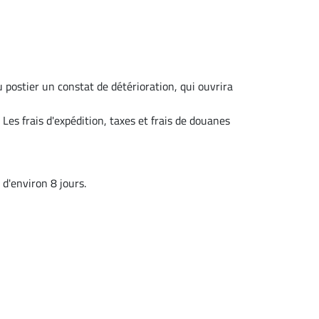
u postier un constat de détérioration, qui ouvrira
 Les frais d'expédition, taxes et frais de douanes
 d'environ 8 jours.