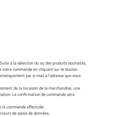
. Suite à la sélection du ou des produits souhaités,
ez votre commande en cliquant sur le bouton
matiquement par e-mail à l'adresse que vous
 moment de la livraison de la marchandise, une
mmation. La confirmation de commande sera
de la commande effectuée.
rreurs de saisie de données.