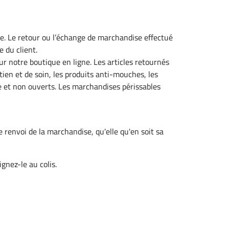
e. Le retour ou l’échange de marchandise effectué
 du client.
 sur notre boutique en ligne. Les articles retournés
tien et de soin, les produits anti-mouches, les
e et non ouverts. Les marchandises périssables
 renvoi de la marchandise, qu'elle qu'en soit sa
gnez-le au colis.