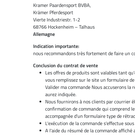
Kramer Paardensport BVBA,
Krämer Pferdesport
Vierte Industriestr. 1-2
68766 Hockenheim – Talhaus
Allemagne
Indication importante:
nous recommandons très fortement de faire un co
Conclusion du contrat de vente
Les offres de produits sont valables tant qu'e
vous remplissez sur le site un formulaire 
Valider ma commande Nous accuserons la ré
aurez indiquée.
Nous fournirons à nos clients par courrier 
confirmation de commande qui comprend les
accompagnée d'un formulaire type de rétrac
L'exécution de la commande s'effectue sous 
A l'aide du résumé de la commande affiché a