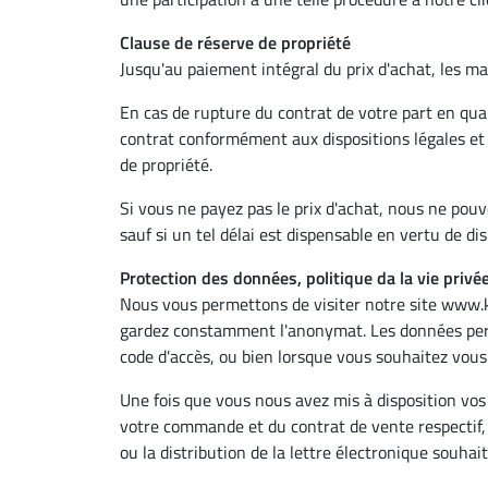
Clause de réserve de propriété
Jusqu'au paiement intégral du prix d'achat, les ma
En cas de rupture du contrat de votre part en qua
contrat conformément aux dispositions légales et 
de propriété.
Si vous ne payez pas le prix d'achat, nous ne pouv
sauf si un tel délai est dispensable en vertu de dis
Protection des données, politique da la vie privé
Nous vous permettons de visiter notre site www.kr
gardez constamment l'anonymat. Les données perso
code d'accès, ou bien lorsque vous souhaitez vous
Une fois que vous nous avez mis à disposition vo
votre commande et du contrat de vente respectif, a
ou la distribution de la lettre électronique souhait