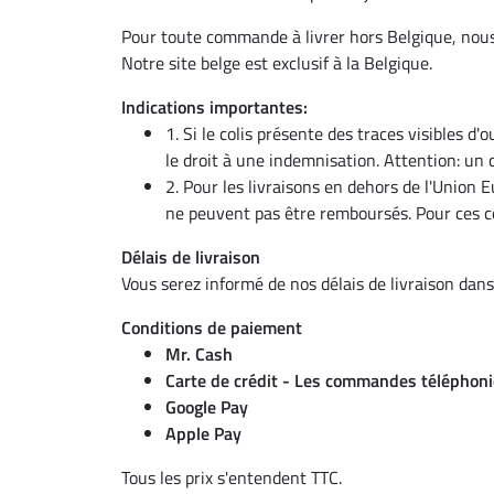
Pour toute commande à livrer hors Belgique, nou
Notre site belge est exclusif à la Belgique.
Indications importantes:
1. Si le colis présente des traces visibles 
le droit à une indemnisation. Attention: un
2. Pour les livraisons en dehors de l'Union E
ne peuvent pas être remboursés. Pour ces 
Délais de livraison
Vous serez informé de nos délais de livraison dans 
Conditions de paiement
Mr. Cash
Carte de crédit - Les commandes téléphoni
Google Pay
Apple Pay
Tous les prix s'entendent TTC.