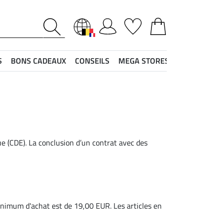
S
BONS CADEAUX
CONSEILS
MEGA STORES
e (CDE). La conclusion d’un contrat avec des
inimum d'achat est de 19,00 EUR. Les articles en