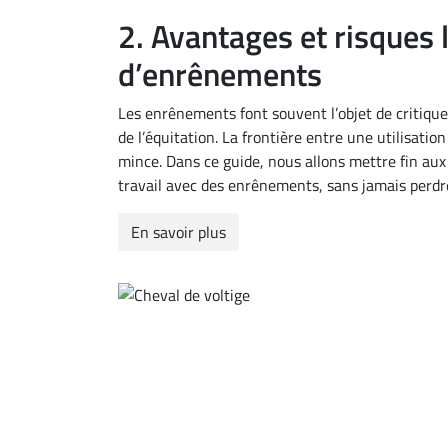
2. Avantages et risques li
d’enrênements
Les enrênements font souvent l’objet de critique
de l’équitation. La frontière entre une utilisation
mince. Dans ce guide, nous allons mettre fin aux 
travail avec des enrênements, sans jamais perdre d
En savoir plus