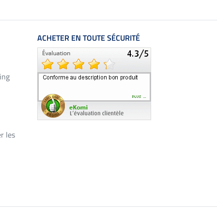
ACHETER EN TOUTE SÉCURITÉ
ing
r les