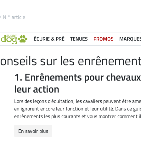
ÉCURIE & PRÉ
TENUES
PROMOS
MARQUE
onseils sur les enrênemen
1. Enrênements pour chevaux :
leur action
Lors des leçons d’équitation, les cavaliers peuvent être am
en ignorent encore leur fonction et leur utilité. Dans ce gu
enrênements les plus courants et vous montrer comment ils
En savoir plus