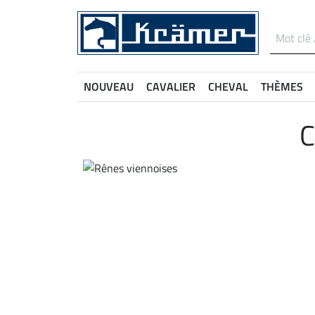
NOUVEAU
CAVALIER
CHEVAL
THÈMES
C