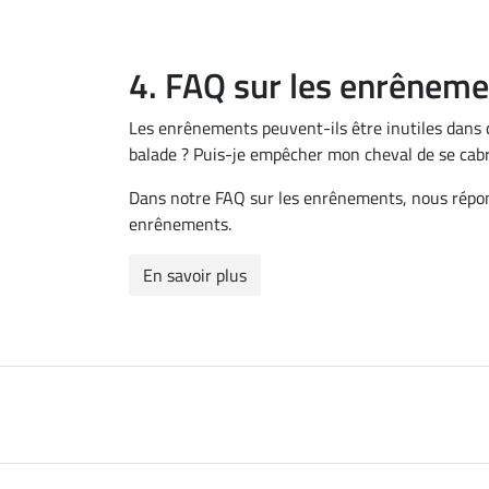
4. FAQ sur les enrêneme
Les enrênements peuvent-ils être inutiles dans c
balade ? Puis-je empêcher mon cheval de se cab
Dans notre FAQ sur les enrênements, nous répond
enrênements.
En savoir plus