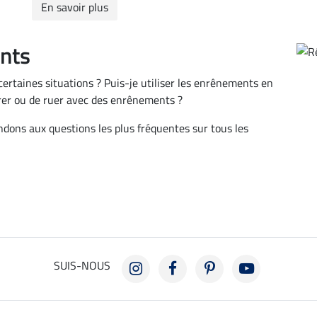
En savoir plus
nts
ertaines situations ? Puis-je utiliser les enrênements en
rer ou de ruer avec des enrênements ?
ons aux questions les plus fréquentes sur tous les
SUIS-NOUS