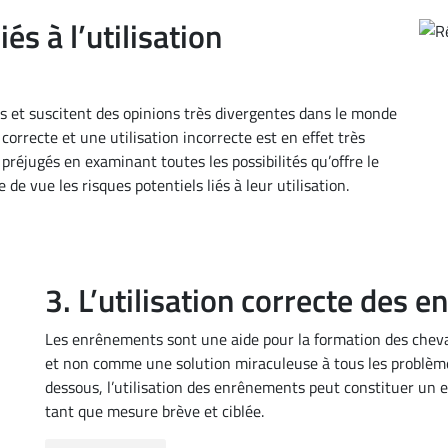
és à l’utilisation
s et suscitent des opinions très divergentes dans le monde
 correcte et une utilisation incorrecte est en effet très
préjugés en examinant toutes les possibilités qu’offre le
e vue les risques potentiels liés à leur utilisation.
3. L’utilisation correcte des 
Les enrênements sont une aide pour la formation des cheva
et non comme une solution miraculeuse à tous les problèmes
dessous, l’utilisation des enrênements peut constituer un 
tant que mesure brève et ciblée.