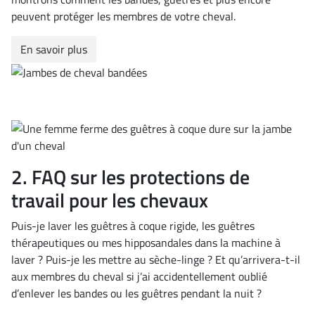
peuvent protéger les membres de votre cheval.
En savoir plus
2. FAQ sur les protections de
travail pour les chevaux
Puis-je laver les guêtres à coque rigide, les guêtres
thérapeutiques ou mes hipposandales dans la machine à
laver ? Puis-je les mettre au sèche-linge ? Et qu’arrivera-t-il
aux membres du cheval si j’ai accidentellement oublié
d’enlever les bandes ou les guêtres pendant la nuit ?