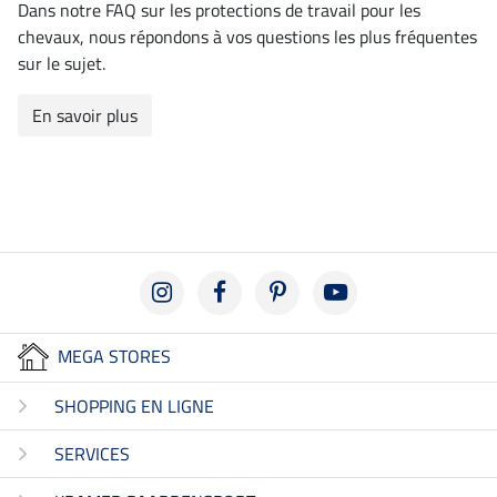
Dans notre FAQ sur les protections de travail pour les
chevaux, nous répondons à vos questions les plus fréquentes
sur le sujet.
En savoir plus
MEGA STORES
SHOPPING EN LIGNE
SERVICES