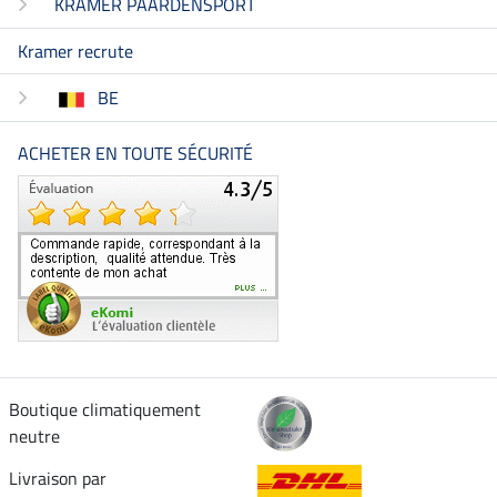
KRAMER PAARDENSPORT
Kramer recrute
BE
ACHETER EN TOUTE SÉCURITÉ
Boutique climatiquement
neutre
Livraison par