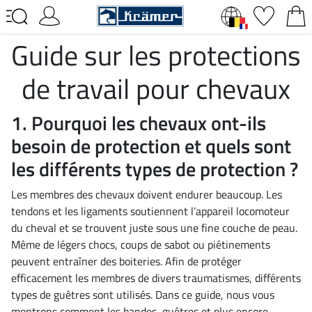
Guide sur les protections
de travail pour chevaux
1. Pourquoi les chevaux ont-ils
besoin de protection et quels sont
les différents types de protection ?
Les membres des chevaux doivent endurer beaucoup. Les
tendons et les ligaments soutiennent l’appareil locomoteur
du cheval et se trouvent juste sous une fine couche de peau.
Même de légers chocs, coups de sabot ou piétinements
peuvent entraîner des boiteries. Afin de protéger
efficacement les membres de divers traumatismes, différents
types de guêtres sont utilisés. Dans ce guide, nous vous
montrons comment les bandes, guêtres et plus encore