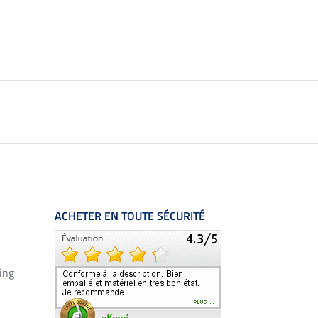
22,90 €
ACHETER EN TOUTE SÉCURITÉ
ing