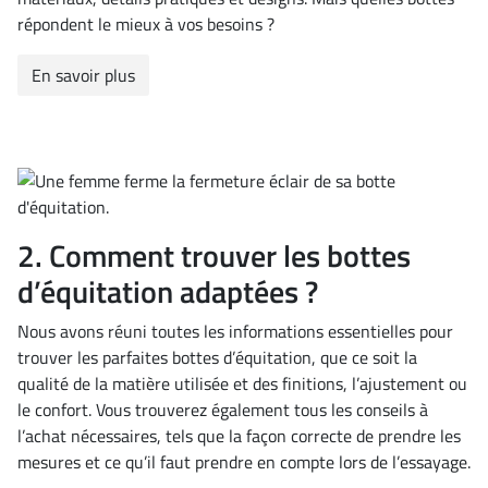
répondent le mieux à vos besoins ?
En savoir plus
2. Comment trouver les bottes
d’équitation adaptées ?
Nous avons réuni toutes les informations essentielles pour
trouver les parfaites bottes d’équitation, que ce soit la
qualité de la matière utilisée et des finitions, l’ajustement ou
le confort. Vous trouverez également tous les conseils à
l’achat nécessaires, tels que la façon correcte de prendre les
mesures et ce qu’il faut prendre en compte lors de l’essayage.