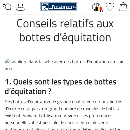
Conseils relatifs aux
bottes d’équitation
1. Quels sont les types de bottes
d’équitation ?
Des bottes d’équitation de grande qualité en cuir aux bottes
d’écurie rustiques, un grand nombre de modèles de bottes
existent. Suivant l’utilisation prévue et les préférences
personnelles, il est possible de choisir entre plusieurs
matériaux, détails pratiques et designs. Mais quelles bottes