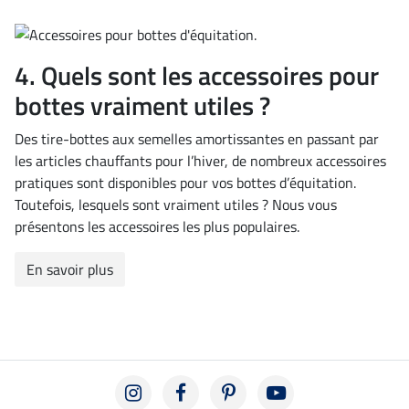
4. Quels sont les accessoires pour
bottes vraiment utiles ?
Des tire-bottes aux semelles amortissantes en passant par
les articles chauffants pour l’hiver, de nombreux accessoires
pratiques sont disponibles pour vos bottes d’équitation.
Toutefois, lesquels sont vraiment utiles ? Nous vous
présentons les accessoires les plus populaires.
En savoir plus