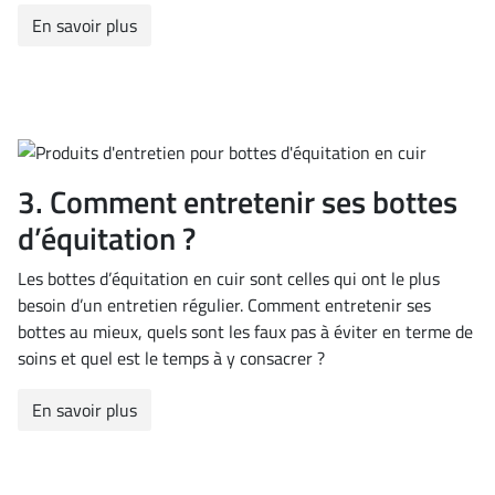
En savoir plus
3. Comment entretenir ses bottes
d’équitation ?
Les bottes d’équitation en cuir sont celles qui ont le plus
besoin d’un entretien régulier. Comment entretenir ses
bottes au mieux, quels sont les faux pas à éviter en terme de
soins et quel est le temps à y consacrer ?
En savoir plus