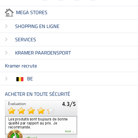
MEGA STORES
SHOPPING EN LIGNE
SERVICES
KRAMER PAARDENSPORT
Kramer recrute
BE
ACHETER EN TOUTE SÉCURITÉ