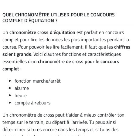
QUEL CHRONOMÈTRE UTILISER POUR LE CONCOURS
COMPLET D'ÉQUITATION ?
Un
chronomètre cross d'équitation
est parfait en concours
complet pour lire les données les plus importantes pendant la
course. Pour pouvoir les lire facilement, il faut que les
chiffres
soient grands
. Voici d'autres fonctions et caractéristiques
essentielles d'un
chronomètre de cross pour le concours
complet
:
fonction marche/arrêt
alarme
heure
compte à rebours
Un chronomètre de cross peut t'aider à mieux contrôler ton
temps sur le terrain, du départ à l'arrivée. Tu peux ainsi
déterminer si tu es encore dans les temps et si tu as des