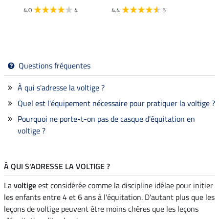
4.0
4
4.4
5
Questions fréquentes
À qui s'adresse la voltige ?
Quel est l'équipement nécessaire pour pratiquer la voltige ?
Pourquoi ne porte-t-on pas de casque d'équitation en
voltige ?
À QUI S'ADRESSE LA VOLTIGE ?
La
voltige
est considérée comme la discipline idélae pour initier
les enfants entre 4 et 6 ans à l'équitation. D'autant plus que les
leçons de voltige peuvent être moins chères que les leçons