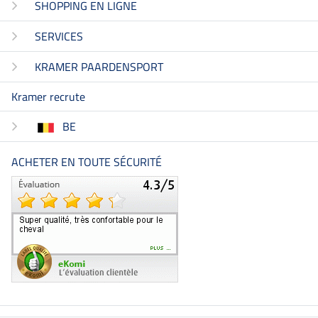
SHOPPING EN LIGNE
SERVICES
KRAMER PAARDENSPORT
Kramer recrute
BE
ACHETER EN TOUTE SÉCURITÉ