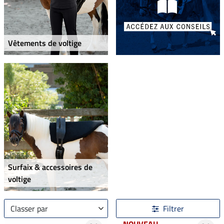
Vêtements de voltige
Surfaix & accessoires de
voltige
Classer par
Filtrer