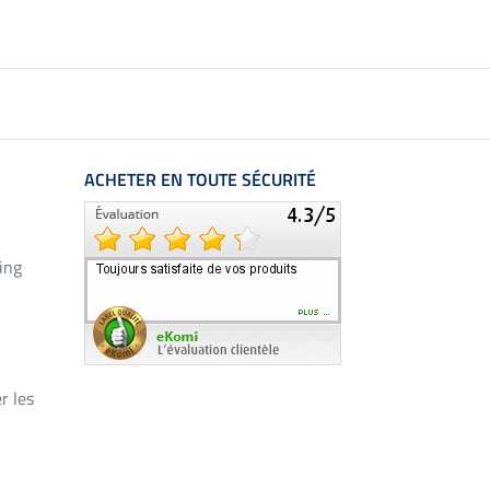
ACHETER EN TOUTE SÉCURITÉ
ing
r les