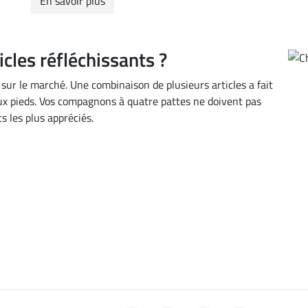
En savoir plus
icles réfléchissants ?
sur le marché. Une combinaison de plusieurs articles a fait
 aux pieds. Vos compagnons à quatre pattes ne doivent pas
s les plus appréciés.