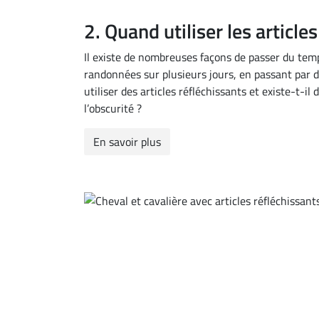
2. Quand utiliser les article
Il existe de nombreuses façons de passer du tem
randonnées sur plusieurs jours, en passant par
utiliser des articles réfléchissants et existe-t-i
l’obscurité ?
En savoir plus