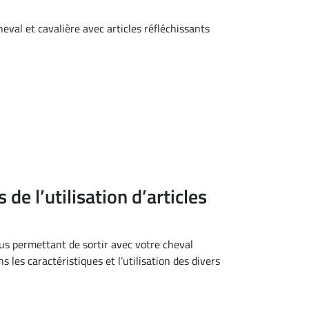
s de l’utilisation d’articles
us permettant de sortir avec votre cheval
 les caractéristiques et l’utilisation des divers