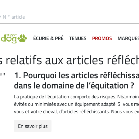
ÉCURIE & PRÉ
TENUES
PROMOS
MARQUE
 relatifs aux articles réflé
1.
Pourquoi les articles réfléchiss
dans le domaine de l’équitation ?
La pratique de l’équitation comporte des risques. Néanmoi
évités ou minimisés avec un équipement adapté. Si vous mo
vous et votre cheval, d’articles réfléchissants. Nous vous ex
En savoir plus