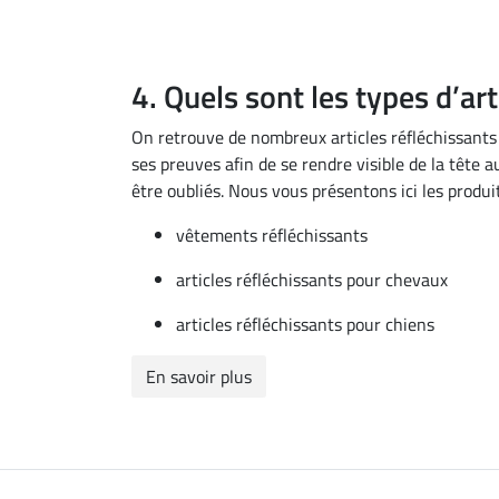
4. Quels sont les types d’art
On retrouve de nombreux articles réfléchissants 
ses preuves afin de se rendre visible de la tête
être oubliés. Nous vous présentons ici les produit
vêtements réfléchissants
articles réfléchissants pour chevaux
articles réfléchissants pour chiens
En savoir plus