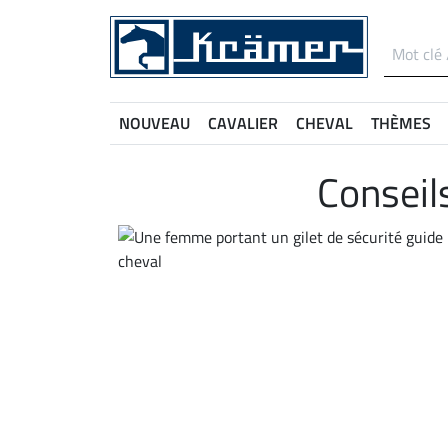
NOUVEAU
CAVALIER
CHEVAL
THÈMES
Conseils