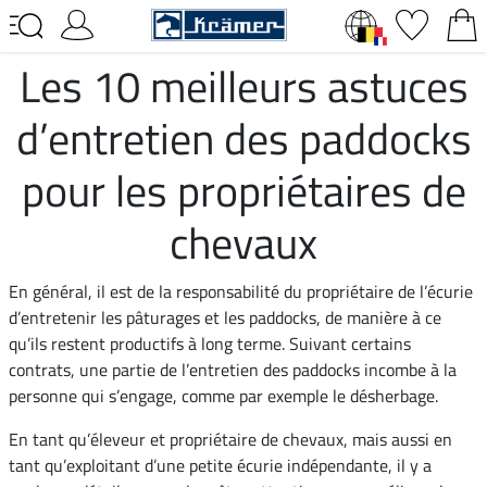
Les 10 meilleurs astuces
d’entretien des paddocks
pour les propriétaires de
chevaux
En général, il est de la responsabilité du propriétaire de l’écurie
d’entretenir les pâturages et les paddocks, de manière à ce
qu’ils restent productifs à long terme. Suivant certains
contrats, une partie de l’entretien des paddocks incombe à la
personne qui s’engage, comme par exemple le désherbage.
En tant qu’éleveur et propriétaire de chevaux, mais aussi en
tant qu’exploitant d’une petite écurie indépendante, il y a