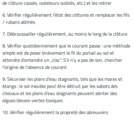
de clôture cassés, isolateurs oubliés, etc.) et les retirer
6. Vérifier régulièrement l’état des clôtures et remplacer les fils
/ rubans abîmés
7. Débroussailler régulièrement, au moins le long de la clôture
8. Vérifier quotidiennement que le courant passe : une méthode
simple est de poser brièvement le fil du portail au sol et
attendre d’entendre un „clac“. S’il n’y a pas de son, chercher
l’origine de l’absence de courant
9. Sécuriser les plans d’eau stagnants, tels que les mares et
ètangs : le sol meuble peut être détruit par les sabots des
chevaux et les plans d’eau stagnants peuvent abriter des
algues bleues-vertes toxiques
10. Vérifier régulièrement la propreté des abreuvoirs