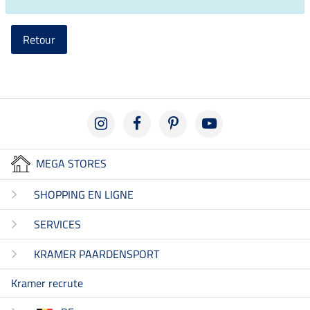
Retour
MEGA STORES
SHOPPING EN LIGNE
SERVICES
KRAMER PAARDENSPORT
Kramer recrute