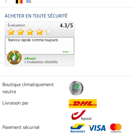
BE
ACHETER EN TOUTE SÉCURITÉ
Boutique climatiquement
neutre
Livraison par
Paiement sécurisé