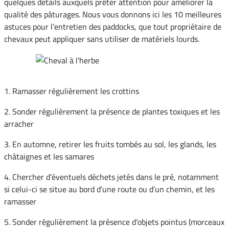
quelques détails auxquels prêter attention pour améliorer la
qualité des pâturages. Nous vous donnons ici les 10 meilleures
astuces pour l’entretien des paddocks, que tout propriétaire de
chevaux peut appliquer sans utiliser de matériels lourds.
1. Ramasser régulièrement les crottins
2. Sonder régulièrement la présence de plantes toxiques et les
arracher
3. En automne, retirer les fruits tombés au sol, les glands, les
châtaignes et les samares
4. Chercher d’éventuels déchets jetés dans le pré, notamment
si celui-ci se situe au bord d’une route ou d’un chemin, et les
ramasser
5. Sonder régulièrement la présence d’objets pointus (morceaux