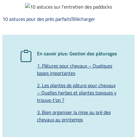
10 astuces pour des prés parfaits
Télécharger
En savoir plus: Gestion des pâturages
1. Pâtures pour chevaux – Quelques
bases importantes
2. Les plantes de pâture pour chevaux
– Quelles herbes et plantes toxiques y
trouve-t’on ?
3. Bien organiser la mise au pré des
chevaux au printemps