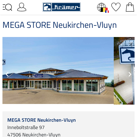
MEGA STORE Neukirchen-Vluyn
MEGA STORE Neukirchen-Vluyn
Inneboltstraße 97
47506 Neukirchen-Vluyn