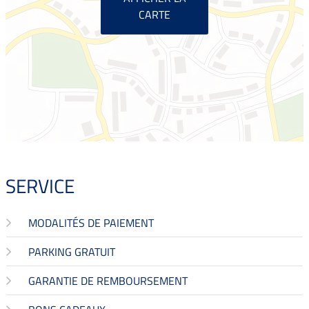
CARTE
SERVICE
MODALITÉS DE PAIEMENT
PARKING GRATUIT
GARANTIE DE REMBOURSEMENT