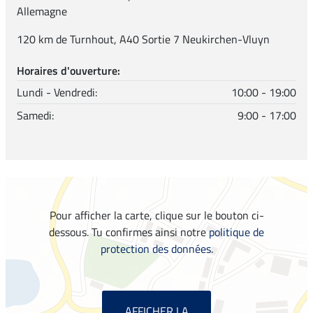
Allemagne
120 km de Turnhout, A40 Sortie 7 Neukirchen-Vluyn
Horaires d'ouverture:
Lundi - Vendredi:
10:00 - 19:00
Samedi:
9:00 - 17:00
Pour afficher la carte, clique sur le bouton ci-
dessous. Tu confirmes ainsi notre
politique de
protection des données
.
AFFICHER LA