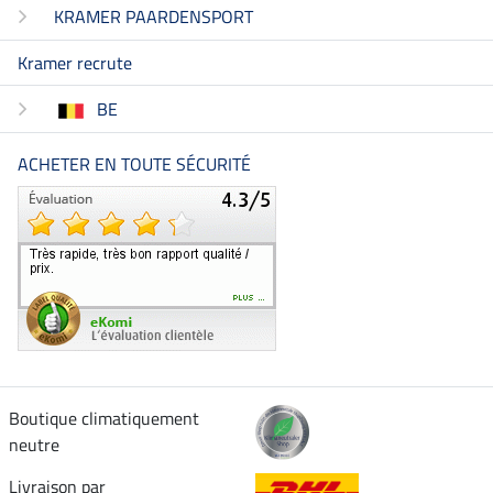
KRAMER PAARDENSPORT
Kramer recrute
BE
ACHETER EN TOUTE SÉCURITÉ
Boutique climatiquement
neutre
Livraison par