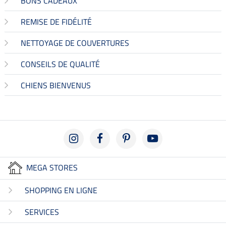
BONS CADEAUX
REMISE DE FIDÉLITÉ
NETTOYAGE DE COUVERTURES
CONSEILS DE QUALITÉ
CHIENS BIENVENUS
MEGA STORES
SHOPPING EN LIGNE
SERVICES