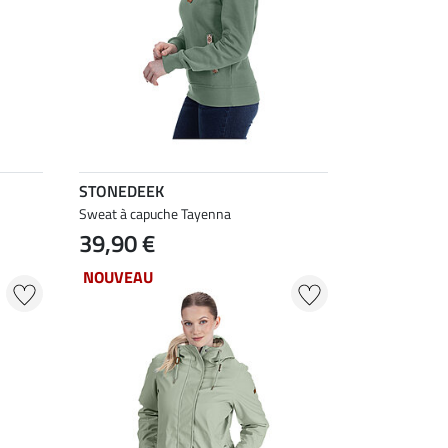
STONEDEEK
Sweat à capuche Tayenna
39,90 €
NOUVEAU