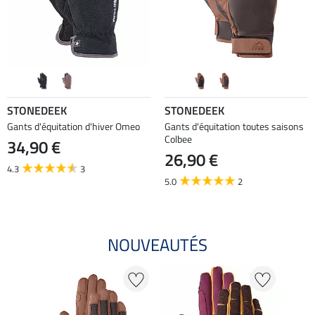
STONEDEEK
STONEDEEK
Gants d'équitation d'hiver Omeo
Gants d'équitation toutes saisons
Colbee
34,90 €
26,90 €
4.3
3
5.0
2
NOUVEAUTÉS