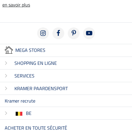
en savoir plus
MEGA STORES
SHOPPING EN LIGNE
SERVICES
KRAMER PAARDENSPORT
Kramer recrute
BE
ACHETER EN TOUTE SÉCURITÉ