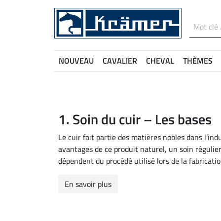
NOUVEAU
CAVALIER
CHEVAL
THÈMES
1. Soin du cuir – Les bases
Le cuir fait partie des matières nobles dans l’in
avantages de ce produit naturel, un soin régulier 
dépendent du procédé utilisé lors de la fabricatio
En savoir plus