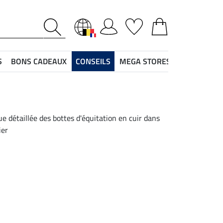
S
BONS CADEAUX
CONSEILS
MEGA STORES