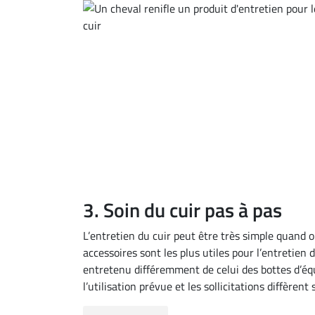
3. Soin du cuir pas à pas
L’entretien du cuir peut être très simple quand 
accessoires sont les plus utiles pour l’entretien 
entretenu différemment de celui des bottes d’équ
l’utilisation prévue et les sollicitations diffèren