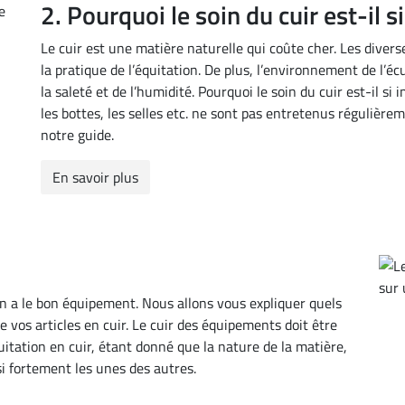
2. Pourquoi le soin du cuir est-il 
Le cuir est une matière naturelle qui coûte cher. Les divers
la pratique de l’équitation. De plus, l’environnement de l’é
la saleté et de l’humidité. Pourquoi le soin du cuir est-il si
les bottes, les selles etc. ne sont pas entretenus régulièr
notre guide.
En savoir plus
on a le bon équipement. Nous allons vous expliquer quels
de vos articles en cuir. Le cuir des équipements doit être
itation en cuir, étant donné que la nature de la matière,
t si fortement les unes des autres.