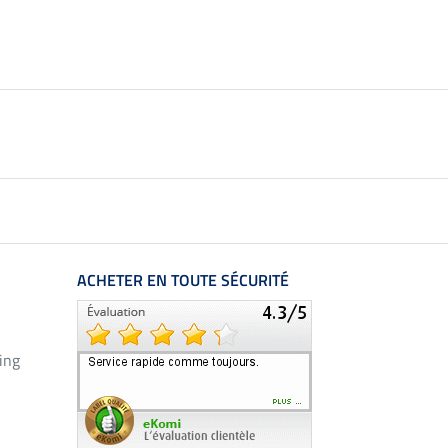
ACHETER EN TOUTE SÉCURITÉ
ing