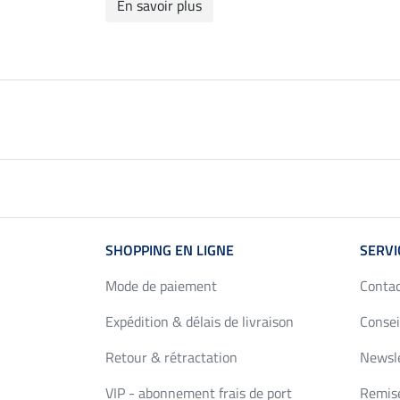
En savoir plus
SHOPPING EN LIGNE
SERVI
Mode de paiement
Conta
Expédition & délais de livraison
Consei
Retour & rétractation
Newsl
VIP - abonnement frais de port
Remise