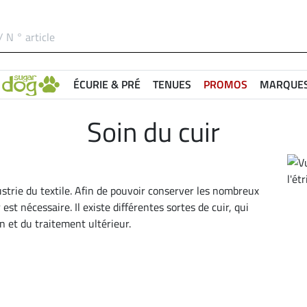
ÉCURIE & PRÉ
TENUES
PROMOS
MARQUE
Soin du cuir
dustrie du textile. Afin de pouvoir conserver les nombreux
est nécessaire. Il existe différentes sortes de cuir, qui
n et du traitement ultérieur.