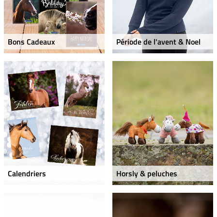
Bons Cadeaux
Période de l'avent & Noel
Calendriers
Horsly & peluches