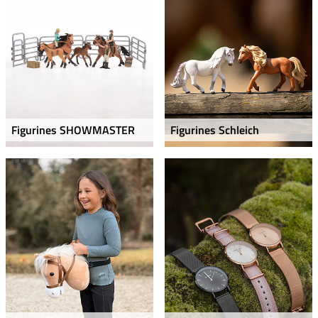
Figurines SHOWMASTER
Figurines Schleich