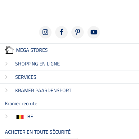
MEGA STORES
SHOPPING EN LIGNE
SERVICES
KRAMER PAARDENSPORT
Kramer recrute
BE
ACHETER EN TOUTE SÉCURITÉ