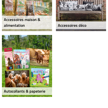
Accessoires maison &
alimentation
Accessoires déco
Autocollants & papeterie