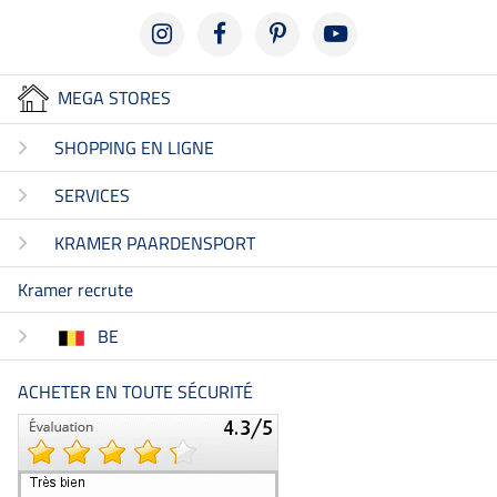
MEGA STORES
SHOPPING EN LIGNE
SERVICES
KRAMER PAARDENSPORT
Kramer recrute
BE
ACHETER EN TOUTE SÉCURITÉ