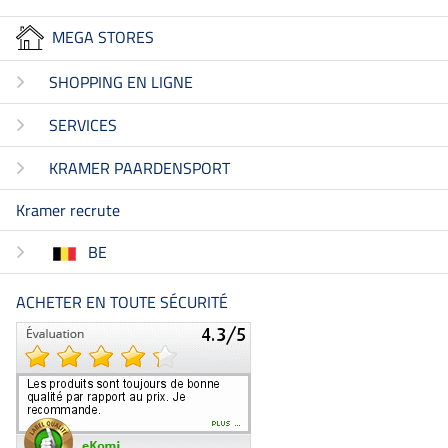
MEGA STORES
SHOPPING EN LIGNE
SERVICES
KRAMER PAARDENSPORT
Kramer recrute
BE
ACHETER EN TOUTE SÉCURITÉ