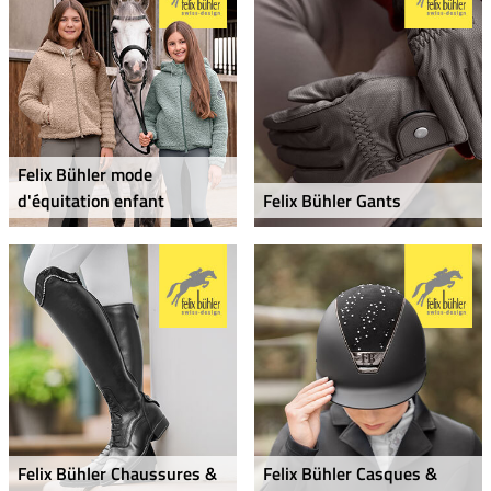
Felix Bühler mode
d'équitation enfant
Felix Bühler Gants
Felix Bühler Chaussures &
Felix Bühler Casques &