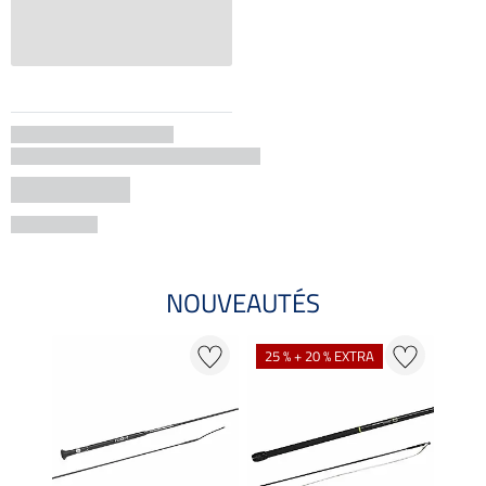
NOUVEAUTÉS
25 % + 20 % EXTRA