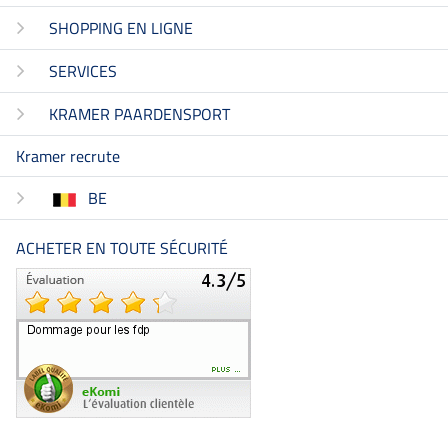
SHOPPING EN LIGNE
SERVICES
KRAMER PAARDENSPORT
Kramer recrute
BE
ACHETER EN TOUTE SÉCURITÉ