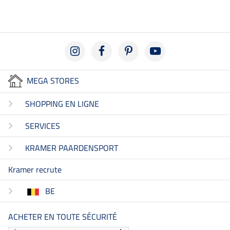
MEGA STORES
SHOPPING EN LIGNE
SERVICES
KRAMER PAARDENSPORT
Kramer recrute
BE
ACHETER EN TOUTE SÉCURITÉ