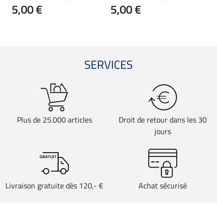
5,00 €
5,00 €
5
SERVICES
Plus de 25.000 articles
Droit de retour dans les 30
jours
Livraison gratuite dès 120,- €
Achat sécurisé