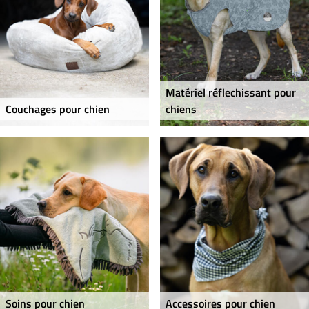
Matériel réflechissant pour
Couchages pour chien
chiens
Soins pour chien
Accessoires pour chien