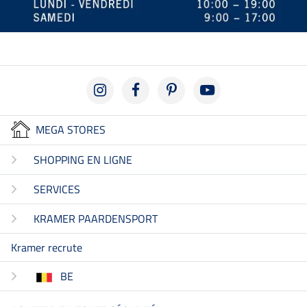
MEGA STORES
SHOPPING EN LIGNE
SERVICES
KRAMER PAARDENSPORT
Kramer recrute
BE