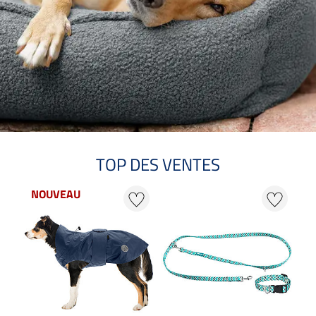
TOP DES VENTES
NOUVEAU