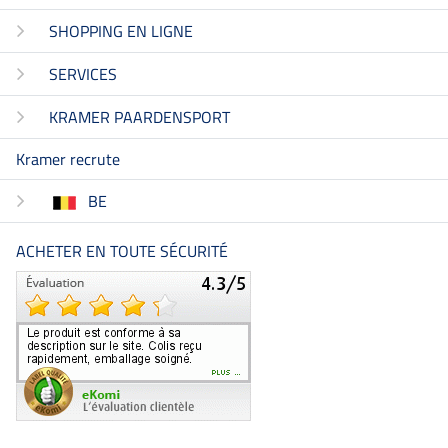
SHOPPING EN LIGNE
SERVICES
KRAMER PAARDENSPORT
Kramer recrute
BE
ACHETER EN TOUTE SÉCURITÉ