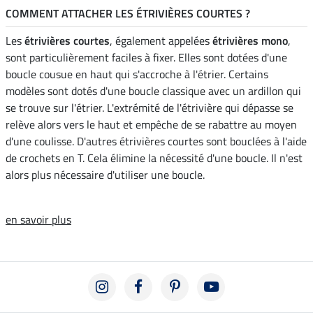
COMMENT ATTACHER LES ÉTRIVIÈRES COURTES ?
Les
étrivières courtes
, également appelées
étrivières mono
,
sont particulièrement faciles à fixer. Elles sont dotées d'une
boucle cousue en haut qui s'accroche à l'étrier. Certains
modèles sont dotés d'une boucle classique avec un ardillon qui
se trouve sur l'étrier. L'extrémité de l'étrivière qui dépasse se
relève alors vers le haut et empêche de se rabattre au moyen
d'une coulisse. D'autres étrivières courtes sont bouclées à l'aide
de crochets en T. Cela élimine la nécessité d'une boucle. Il n'est
alors plus nécessaire d'utiliser une boucle.
en savoir plus