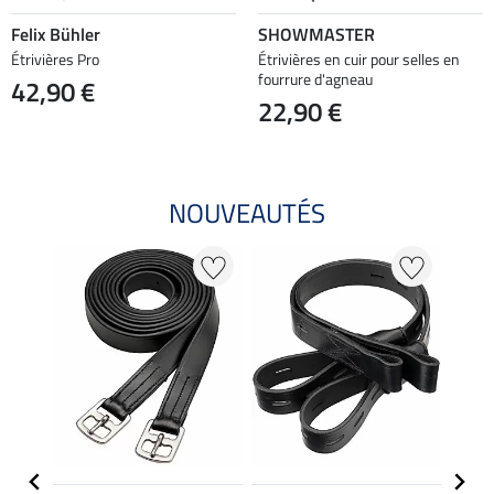
Felix Bühler
SHOWMASTER
Étrivières Pro
Étrivières en cuir pour selles en
fourrure d'agneau
42,90 €
22,90 €
NOUVEAUTÉS