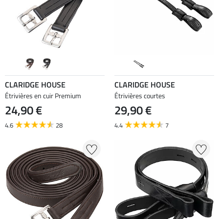
CLARIDGE HOUSE
CLARIDGE HOUSE
Étrivières en cuir Premium
Étrivières courtes
24,90 €
29,90 €
4.6
28
4.4
7