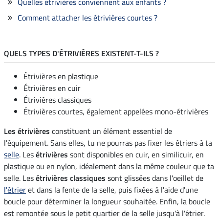
Quelles étrivières conviennent aux enfants ?
Comment attacher les étrivières courtes ?
QUELS TYPES D'ÉTRIVIÈRES EXISTENT-T-ILS ?
Étrivières en plastique
Étrivières en cuir
Étrivières classiques
Étrivières courtes, également appelées mono-étrivières
Les étrivières
constituent un élément essentiel de
l'équipement. Sans elles, tu ne pourras pas fixer les étriers à ta
selle
. Les
étrivières
sont disponibles en cuir, en similicuir, en
plastique ou en nylon, idéalement dans la même couleur que ta
selle. Les
étrivières classiques
sont glissées dans l'oeillet de
l'étrier
et dans la fente de la selle, puis fixées à l'aide d'une
boucle pour déterminer la longueur souhaitée. Enfin, la boucle
est remontée sous le petit quartier de la selle jusqu'à l'étrier.