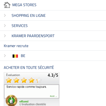
MEGA STORES
SHOPPING EN LIGNE
SERVICES
KRAMER PAARDENSPORT
Kramer recrute
BE
ACHETER EN TOUTE SÉCURITÉ