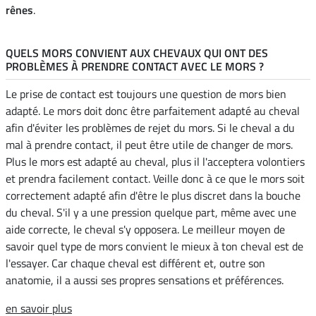
rênes
.
QUELS MORS CONVIENT AUX CHEVAUX QUI ONT DES
PROBLÈMES À PRENDRE CONTACT AVEC LE MORS ?
Le prise de contact est toujours une question de mors bien
adapté. Le mors doit donc être parfaitement adapté au cheval
afin d'éviter les problèmes de rejet du mors. Si le cheval a du
mal à prendre contact, il peut être utile de changer de mors.
Plus le mors est adapté au cheval, plus il l'acceptera volontiers
et prendra facilement contact. Veille donc à ce que le mors soit
correctement adapté afin d'être le plus discret dans la bouche
du cheval. S'il y a une pression quelque part, même avec une
aide correcte, le cheval s'y opposera. Le meilleur moyen de
savoir quel type de mors convient le mieux à ton cheval est de
l'essayer. Car chaque cheval est différent et, outre son
anatomie, il a aussi ses propres sensations et préférences.
en savoir plus