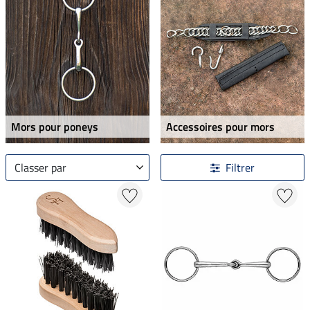
Mors pour poneys
Accessoires pour mors
Classer par
Filtrer