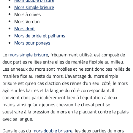
Mors double brisure
Mors simple brisure
Mors à olives
Mors Verdun
Mors droit
Mors de bride et pelhams
Mors pour poneys
Le
mors simple brisure
, fréquemment utilisé, est composé de
deux parties reliées entre elles de manière flexible au milieu.
Les anneaux du mors sont mobiles et ne sont donc pas reliés de
manière fixe au reste du mors. L'avantage du mors simple
brisure est qu'en cas d'action des rênes d'un seul côté, le mors
agit sur les barres et la langue du côté correspondant. Il
convient donc particulièrement bien à l'équitation à deux
mains, ainsi qu'aux jeunes chevaux. Le cheval peut se
soustraire à la pression du mors en le plaquant contre le palais
avec sa langue.
Dans le cas du
mors double brisure
, les deux parties du mors