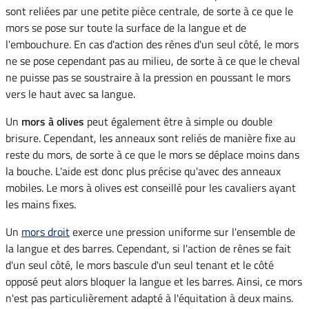
sont reliées par une petite pièce centrale, de sorte à ce que le
mors se pose sur toute la surface de la langue et de
l'embouchure. En cas d'action des rênes d'un seul côté, le mors
ne se pose cependant pas au milieu, de sorte à ce que le cheval
ne puisse pas se soustraire à la pression en poussant le mors
vers le haut avec sa langue.
Un
mors à olives
peut également être à simple ou double
brisure. Cependant, les anneaux sont reliés de manière fixe au
reste du mors, de sorte à ce que le mors se déplace moins dans
la bouche. L'aide est donc plus précise qu'avec des anneaux
mobiles. Le mors à olives est conseillé pour les cavaliers ayant
les mains fixes.
Un
mors droit
exerce une pression uniforme sur l'ensemble de
la langue et des barres. Cependant, si l'action de rênes se fait
d'un seul côté, le mors bascule d'un seul tenant et le côté
opposé peut alors bloquer la langue et les barres. Ainsi, ce mors
n'est pas particulièrement adapté à l'équitation à deux mains.