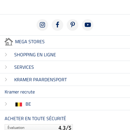
MEGA STORES
SHOPPING EN LIGNE
SERVICES
KRAMER PAARDENSPORT
Kramer recrute
BE
ACHETER EN TOUTE SÉCURITÉ