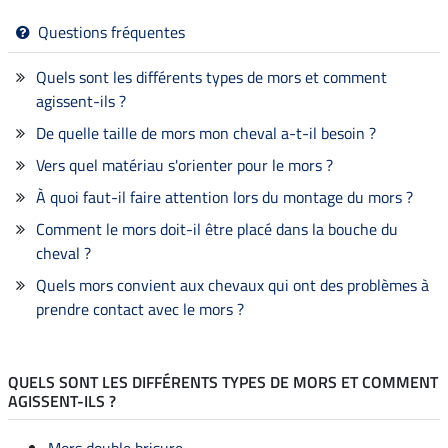
Questions fréquentes
Quels sont les différents types de mors et comment
agissent-ils ?
De quelle taille de mors mon cheval a-t-il besoin ?
Vers quel matériau s'orienter pour le mors ?
À quoi faut-il faire attention lors du montage du mors ?
Comment le mors doit-il être placé dans la bouche du
cheval ?
Quels mors convient aux chevaux qui ont des problèmes à
prendre contact avec le mors ?
QUELS SONT LES DIFFÉRENTS TYPES DE MORS ET COMMENT
AGISSENT-ILS ?