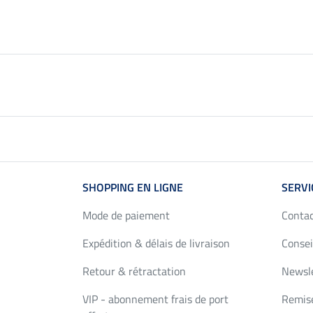
SHOPPING EN LIGNE
SERVI
Mode de paiement
Conta
Expédition & délais de livraison
Consei
Retour & rétractation
Newsl
VIP - abonnement frais de port
Remise