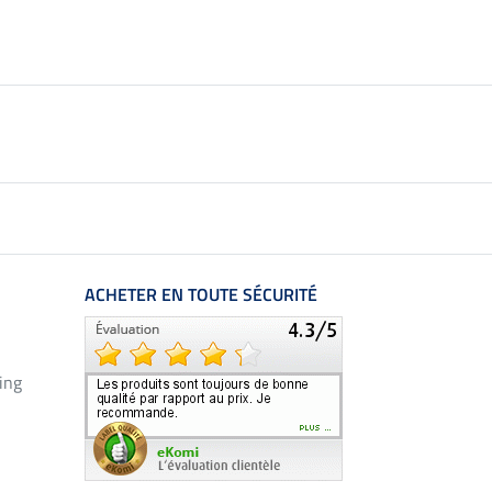
ACHETER EN TOUTE SÉCURITÉ
ing