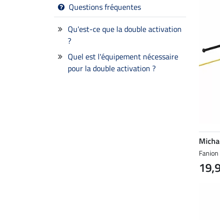
Questions fréquentes
Qu'est-ce que la double activation
?
Quel est l'équipement nécessaire
pour la double activation ?
Micha
Fanion 
19,