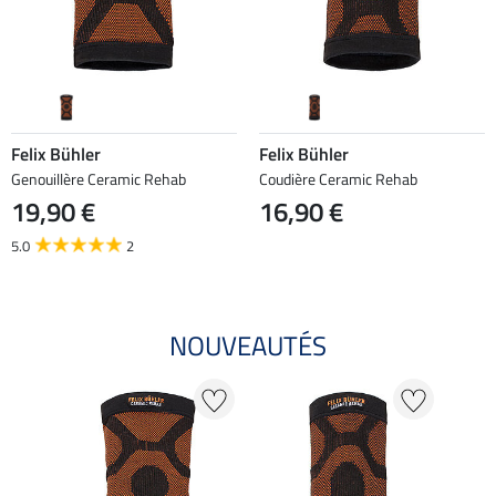
Felix Bühler
Felix Bühler
Genouillère Ceramic Rehab
Coudière Ceramic Rehab
19,90 €
16,90 €
5.0
2
NOUVEAUTÉS