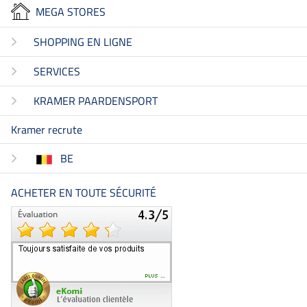
MEGA STORES
SHOPPING EN LIGNE
SERVICES
KRAMER PAARDENSPORT
Kramer recrute
BE
ACHETER EN TOUTE SÉCURITÉ