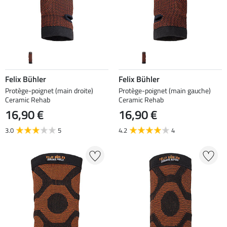
Felix Bühler
Felix Bühler
Protège-poignet (main droite)
Protège-poignet (main gauche)
Ceramic Rehab
Ceramic Rehab
16,90 €
16,90 €
3.0
5
4.2
4