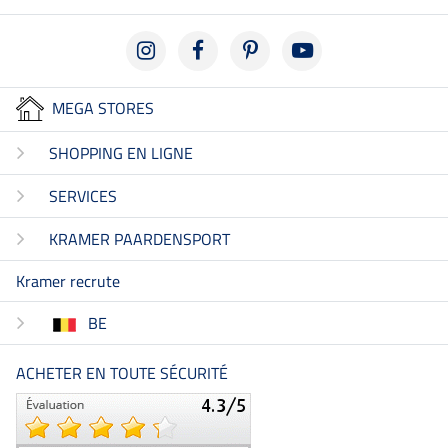
MEGA STORES
SHOPPING EN LIGNE
SERVICES
KRAMER PAARDENSPORT
Kramer recrute
BE
ACHETER EN TOUTE SÉCURITÉ