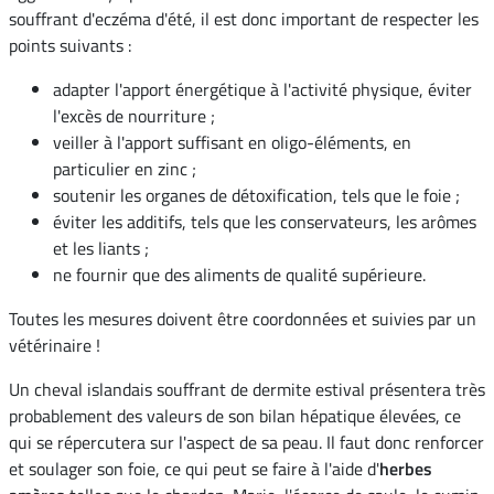
souffrant d'eczéma d'été, il est donc important de respecter les
points suivants :
adapter l'apport énergétique à l'activité physique, éviter
l'excès de nourriture ;
veiller à l'apport suffisant en oligo-éléments, en
particulier en zinc ;
soutenir les organes de détoxification, tels que le foie ;
éviter les additifs, tels que les conservateurs, les arômes
et les liants ;
ne fournir que des aliments de qualité supérieure.
Toutes les mesures doivent être coordonnées et suivies par un
vétérinaire !
Un cheval islandais souffrant de dermite estival présentera très
probablement des valeurs de son bilan hépatique élevées, ce
qui se répercutera sur l'aspect de sa peau. Il faut donc renforcer
et soulager son foie, ce qui peut se faire à l'aide d'
herbes