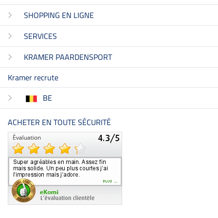
SHOPPING EN LIGNE
SERVICES
KRAMER PAARDENSPORT
Kramer recrute
BE
ACHETER EN TOUTE SÉCURITÉ