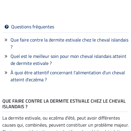
Questions fréquentes
Que faire contre la dermite estivale chez le cheval islandais
?
Quel est le meilleur soin pour mon cheval islandais atteint
de dermite estivale ?
À quoi être attentif concernant l'alimentation d'un cheval
atteint d'eczéma ?
QUE FAIRE CONTRE LA DERMITE ESTIVALE CHEZ LE CHEVAL
ISLANDAIS ?
La dermite estivale, ou eczéma d'été, peut avoir différentes
causes qui, combinées, peuvent constituer un problème majeur.