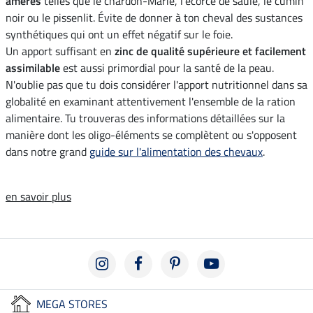
amères
telles que le chardon-Marie, l'écorce de saule, le cumin
noir ou le pissenlit. Évite de donner à ton cheval des sustances
synthétiques qui ont un effet négatif sur le foie.
Un apport suffisant en
zinc de qualité supérieure et facilement
assimilable
est aussi primordial pour la santé de la peau.
N'oublie pas que tu dois considérer l'apport nutritionnel dans sa
globalité en examinant attentivement l'ensemble de la ration
alimentaire. Tu trouveras des informations détaillées sur la
manière dont les oligo-éléments se complètent ou s'opposent
dans notre grand
guide sur l'alimentation des chevaux
.
en savoir plus
MEGA STORES