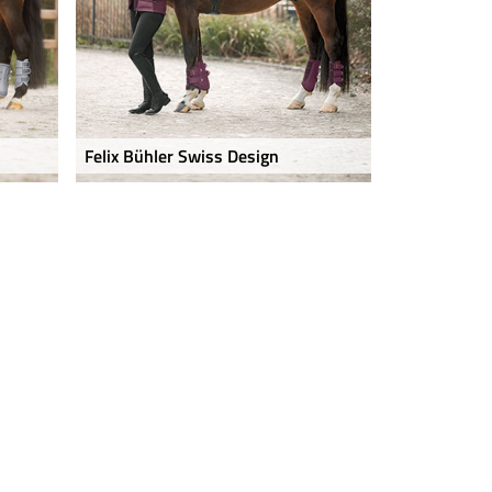
Felix Bühler Swiss Design