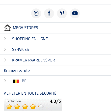
MEGA STORES
SHOPPING EN LIGNE
SERVICES
KRAMER PAARDENSPORT
Kramer recrute
BE
ACHETER EN TOUTE SÉCURITÉ