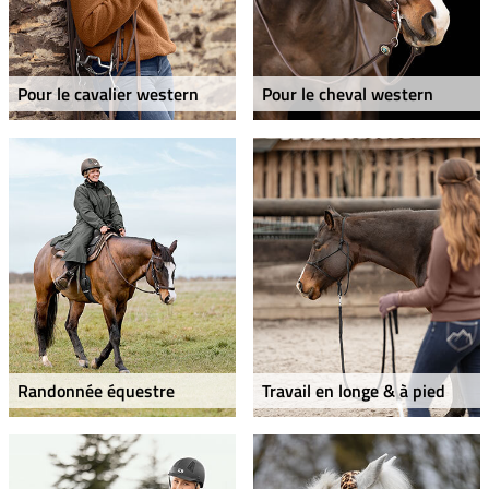
Pour le cavalier western
Pour le cheval western
Randonnée équestre
Travail en longe & à pied