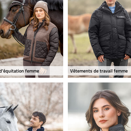
d'équitation femme
Vêtements de travail femme