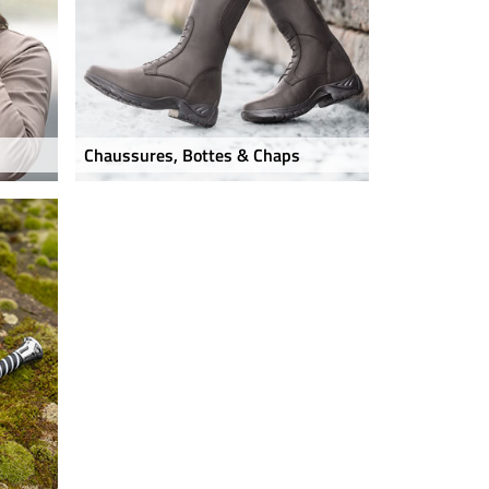
Chaussures, Bottes & Chaps