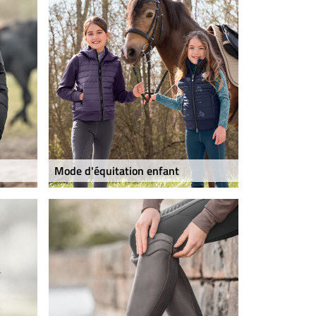
Mode d'équitation enfant