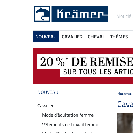
NOUVEAU
CAVALIER
CHEVAL
THÈMES
NOUVEAU
Nouveau
Cava
Cavalier
Mode d'équitation femme
Vêtements de travail femme