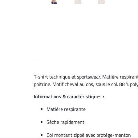
T-shirt technique et sportswear. Matière respira
poitrine. Motif cheval au dos, sous le col. 88 % po
Informations & caractéristiques :
Matière respirante
Sèche rapidement
Col montant zippé avec protège-menton