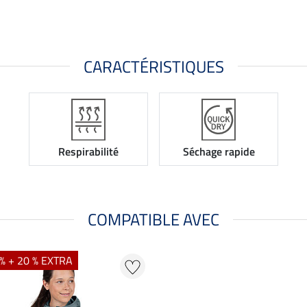
CARACTÉRISTIQUES
Respirabilité
Séchage rapide
COMPATIBLE AVEC
% + 20 % EXTRA