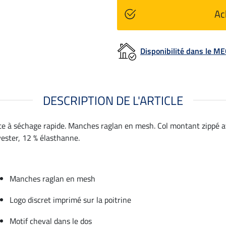
Ac
Disponibilité dans le 
DESCRIPTION DE L'ARTICLE
nte à séchage rapide. Manches raglan en mesh. Col montant zippé 
lyester, 12 % élasthanne.
Manches raglan en mesh
Logo discret imprimé sur la poitrine
Motif cheval dans le dos