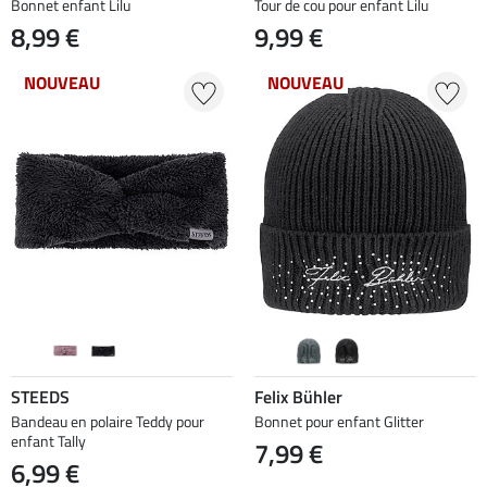
Bonnet enfant Lilu
Tour de cou pour enfant Lilu
8,99 €
9,99 €
NOUVEAU
NOUVEAU
STEEDS
Felix Bühler
Bandeau en polaire Teddy pour
Bonnet pour enfant Glitter
enfant Tally
7,99 €
6,99 €