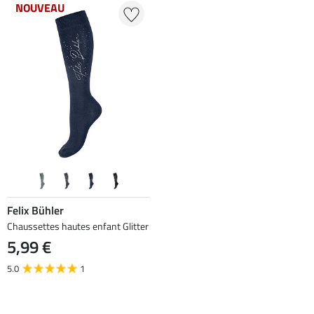
NOUVEAU
Felix Bühler
Chaussettes hautes enfant Glitter
5,99 €
5.0
1