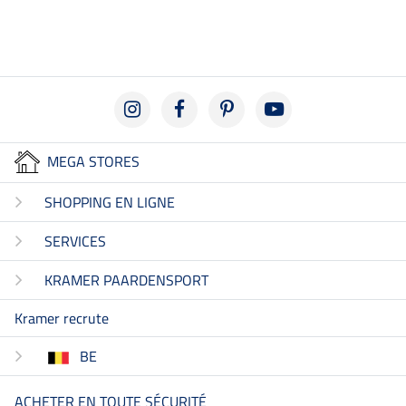
4.9
MEGA STORES
SHOPPING EN LIGNE
SERVICES
KRAMER PAARDENSPORT
Kramer recrute
BE
ACHETER EN TOUTE SÉCURITÉ