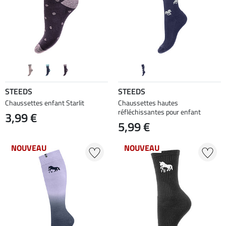
STEEDS
STEEDS
Chaussettes enfant Starlit
Chaussettes hautes
réfléchissantes pour enfant
3,99 €
5,99 €
NOUVEAU
NOUVEAU