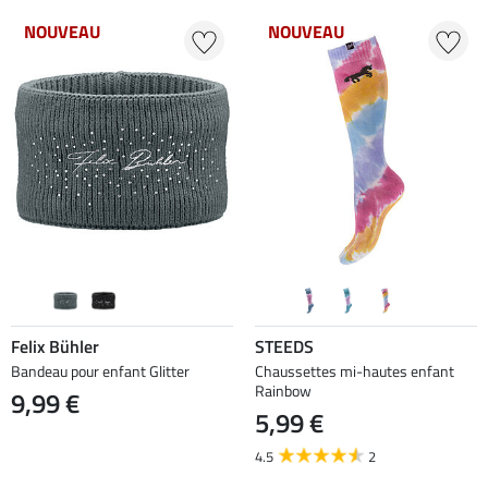
NOUVEAU
NOUVEAU
Felix Bühler
STEEDS
Bandeau pour enfant Glitter
Chaussettes mi-hautes enfant
Rainbow
9,99 €
5,99 €
4.5
2