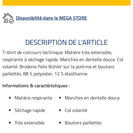
Disponibilité dans le MEGA STORE
DESCRIPTION DE L'ARTICLE
T-shirt de concours technique. Matière très extensible,
respirante à séchage rapide. Manches en dentelle douce. Col
volanté. Broderie Felix Bühler sur la poitrine et boutons
paillettés. 88 % polyester, 12 % élasthanne.
Informations & caractéristiques :
Matière respirante
Manches en dentelle douce
Séchage rapide
Col volanté
Très extensible
Boutons paillettés