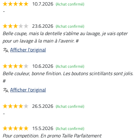
10.7.2026
(Achat confirmé)
-
23.6.2026
(Achat confirmé)
Belle coupe, mais la dentelle s'abîme au lavage, je vais opter
pour un lavage à la main à l'avenir. #
Afficher l'original
10.6.2026
(Achat confirmé)
Belle couleur, bonne finition. Les boutons scintillants sont jolis.
#
Afficher l'original
26.5.2026
(Achat confirmé)
-
15.5.2026
(Achat confirmé)
Pour competition. En promo Taille Parfaitement