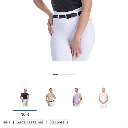
NOIR
Taille: |
Guide des tailles
|
Conseils