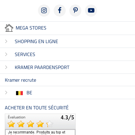
MEGA STORES
SHOPPING EN LIGNE
SERVICES
KRAMER PAARDENSPORT
Kramer recrute
BE
ACHETER EN TOUTE SÉCURITÉ