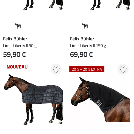
Felix Bühler
Felix Bühler
Liner Liberty II 50 g
Liner Liberty II 150 g
59,90 €
69,90 €
NOUVEAU
20 % + 20 % EXTRA