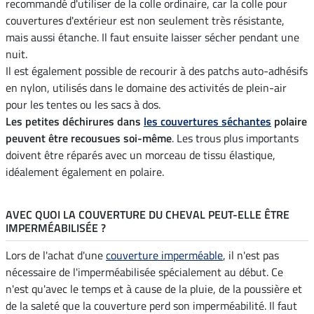
recommandé d'utiliser de la colle ordinaire, car la colle pour
couvertures d'extérieur est non seulement très résistante,
mais aussi étanche. Il faut ensuite laisser sécher pendant une
nuit.
Il est également possible de recourir à des patchs auto-adhésifs
en nylon, utilisés dans le domaine des activités de plein-air
pour les tentes ou les sacs à dos.
Les petites déchirures dans
les couvertures séchantes
polaire
peuvent être recousues soi-même
. Les trous plus importants
doivent être réparés avec un morceau de tissu élastique,
idéalement également en polaire.
AVEC QUOI LA COUVERTURE DU CHEVAL PEUT-ELLE ÊTRE
IMPERMÉABILISÉE ?
Lors de l'achat d'une
couverture imperméable
, il n'est pas
nécessaire de l'imperméabilisée spécialement au début. Ce
n'est qu'avec le temps et à cause de la pluie, de la poussière et
de la saleté que la couverture perd son imperméabilité. Il faut