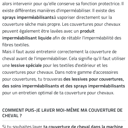
alors intervenir pour qu'elle conserve sa fonction protectrice. Il
existe différentes manières d'imperméabiliser. Il existe des
sprays imperméabilisants
à vaporiser directement sur la
couverture sèche mais propre. Les couvertures pour chevaux
peuvent également être lavées avec un
produit
imperméabilisant liquide
afin de rétablir l'imperméabilité des
fibres textiles.
Mais il faut aussi entretenir correctement la couverture de
cheval avant de l'imperméabiliser. Cela signifie qu'il faut utiliser
une
lessive spéciale
pour les textiles d'extérieur et les
couvertures pour chevaux. Dans notre gamme d'accessoires
pour couvertures, tu trouveras
des lessives pour couvertures,
des soins imperméabilisants et des sprays imperméabilisants
pour un entretien optimal de ta couverture pour chevaux.
COMMENT PUIS-JE LAVER MOI-MÊME MA COUVERTURE DE
CHEVAL ?
Si tu souhaites laver
ta couverture de cheval dans la machine