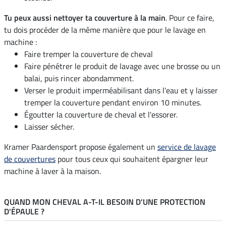
Tu peux aussi nettoyer ta couverture à la main
. Pour ce faire,
tu dois procéder de la même manière que pour le lavage en
machine :
Faire tremper la couverture de cheval
Faire pénétrer le produit de lavage avec une brosse ou un
balai, puis rincer abondamment.
Verser le produit imperméabilisant dans l'eau et y laisser
tremper la couverture pendant environ 10 minutes.
Égoutter la couverture de cheval et l'essorer.
Laisser sécher.
Kramer Paardensport propose également un
service de lavage
de couvertures
pour tous ceux qui souhaitent épargner leur
machine à laver à la maison.
QUAND MON CHEVAL A-T-IL BESOIN D'UNE PROTECTION
D'ÉPAULE ?