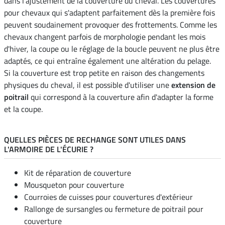
dans l'ajustement de la couverture du cheval. Les couvertures
pour chevaux qui s'adaptent parfaitement dès la première fois
peuvent soudainement provoquer des frottements. Comme les
chevaux changent parfois de morphologie pendant les mois
d'hiver, la coupe ou le réglage de la boucle peuvent ne plus être
adaptés, ce qui entraîne également une altération du pelage.
Si la couverture est trop petite en raison des changements
physiques du cheval, il est possible d'utiliser une
extension de
poitrail
qui correspond à la couverture afin d'adapter la forme
et la coupe.
QUELLES PIÈCES DE RECHANGE SONT UTILES DANS
L'ARMOIRE DE L'ÉCURIE ?
Kit de réparation de couverture
Mousqueton pour couverture
Courroies de cuisses pour couvertures d'extérieur
Rallonge de sursangles ou fermeture de poitrail pour
couverture