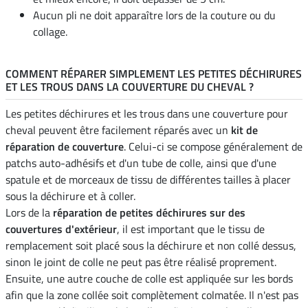
Aucun pli ne doit apparaître lors de la couture ou du
collage.
COMMENT RÉPARER SIMPLEMENT LES PETITES DÉCHIRURES
ET LES TROUS DANS LA COUVERTURE DU CHEVAL ?
Les petites déchirures et les trous dans une couverture pour
cheval peuvent être facilement réparés avec un
kit de
réparation de couverture
. Celui-ci se compose généralement de
patchs auto-adhésifs et d'un tube de colle, ainsi que d'une
spatule et de morceaux de tissu de différentes tailles à placer
sous la déchirure et à coller.
Lors de la
réparation de petites déchirures sur des
couvertures d'extérieur
, il est important que le tissu de
remplacement soit placé sous la déchirure et non collé dessus,
sinon le joint de colle ne peut pas être réalisé proprement.
Ensuite, une autre couche de colle est appliquée sur les bords
afin que la zone collée soit complètement colmatée. Il n'est pas