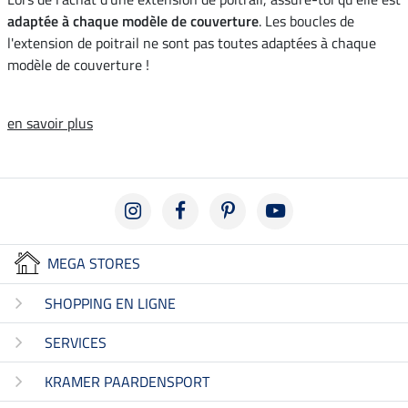
adaptée à chaque modèle de couverture
. Les boucles de
l'extension de poitrail ne sont pas toutes adaptées à chaque
modèle de couverture !
en savoir plus
MEGA STORES
SHOPPING EN LIGNE
SERVICES
KRAMER PAARDENSPORT