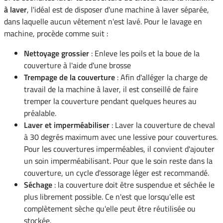
à laver
, l'idéal est de disposer d'une machine à laver séparée,
dans laquelle aucun vêtement n'est lavé. Pour le lavage en
machine, procède comme suit :
Nettoyage grossier
: Enleve les poils et la boue de la
couverture à l'aide d'une brosse
Trempage de la couverture
: Afin d'alléger la charge de
travail de la machine à laver, il est conseillé de faire
tremper la couverture pendant quelques heures au
préalable.
Laver et imperméabiliser
: Laver la couverture de cheval
à 30 degrés maximum avec une lessive pour couvertures.
Pour les couvertures imperméables, il convient d'ajouter
un soin imperméabilisant. Pour que le soin reste dans la
couverture, un cycle d'essorage léger est recommandé.
Séchage
: la couverture doit être suspendue et séchée le
plus librement possible. Ce n'est que lorsqu'elle est
complètement sèche qu'elle peut être réutilisée ou
stockée.