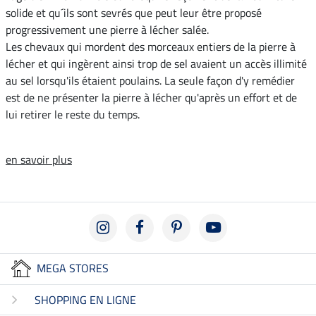
solide et qu´ils sont sevrés que peut leur être proposé
progressivement une pierre à lécher salée.
Les chevaux qui mordent des morceaux entiers de la pierre à
lécher et qui ingèrent ainsi trop de sel avaient un accès illimité
au sel lorsqu'ils étaient poulains. La seule façon d'y remédier
est de ne présenter la pierre à lécher qu'après un effort et de
lui retirer le reste du temps.
en savoir plus
MEGA STORES
SHOPPING EN LIGNE