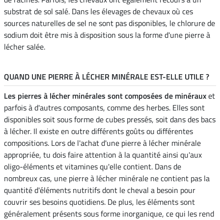
substrat de sol salé. Dans les élevages de chevaux où ces
sources naturelles de sel ne sont pas disponibles, le chlorure de
sodium doit être mis à disposition sous la forme d'une pierre à
lécher salée.
QUAND UNE PIERRE À LÉCHER MINÉRALE EST-ELLE UTILE ?
Les pierres à lécher minérales sont composées de minéraux
et
parfois à d'autres composants, comme des herbes. Elles sont
disponibles soit sous forme de cubes pressés, soit dans des bacs
à lécher. Il existe en outre différents goûts ou différentes
compositions. Lors de l'achat d'une pierre à lécher minérale
appropriée, tu dois faire attention à la quantité ainsi qu'aux
oligo-éléments et vitamines qu'elle contient. Dans de
nombreux cas, une pierre à lécher minérale ne contient pas la
quantité d'éléments nutritifs dont le cheval a besoin pour
couvrir ses besoins quotidiens. De plus, les éléments sont
généralement présents sous forme inorganique, ce qui les rend