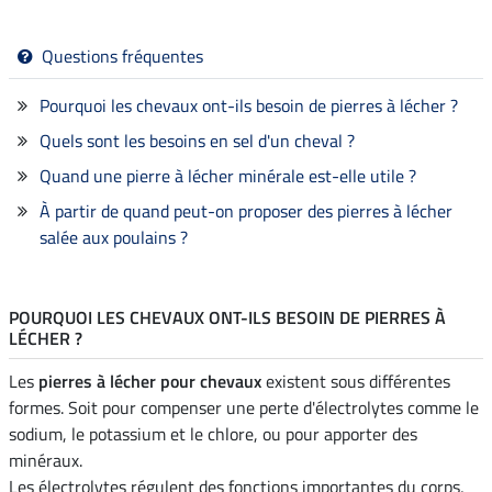
Questions fréquentes
Pourquoi les chevaux ont-ils besoin de pierres à lécher ?
Quels sont les besoins en sel d'un cheval ?
Quand une pierre à lécher minérale est-elle utile ?
À partir de quand peut-on proposer des pierres à lécher
salée aux poulains ?
POURQUOI LES CHEVAUX ONT-ILS BESOIN DE PIERRES À
LÉCHER ?
Les
pierres à lécher pour chevaux
existent sous différentes
formes. Soit pour compenser une perte d'électrolytes comme le
sodium, le potassium et le chlore, ou pour apporter des
minéraux.
Les électrolytes régulent des fonctions importantes du corps,