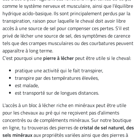
comme le système nerveux et musculaire, ainsi que l'équilibre
hydrique acido-basique. Ils sont principalement perdus par la
transpiration, raison pour laquelle le cheval doit avoir libre
accès à une source de sel pour compenser ces pertes. S'il est
privé de lécher une source de sel, des symptômes de carence
tels que des crampes musculaires ou des courbatures peuvent
apparaître à long terme.
C'est pourquoi une
pierre à lécher
peut être utile si le cheval:
pratique une activité qui le fait transpirer,
transpire par des températures élevées,
est malade,
est transporté sur de longues distances.
L'accès à un bloc à lécher riche en minéraux peut être utile
pour les chevaux au pré qui ne reçoivent pas d'aliments
concentrés ou de compléments minéraux. Sur notre boutique
en ligne, tu trouveras des pierres de
cristal de sel naturel, des
sels minéraux
aux propriétés variées ainsi que des pierres à