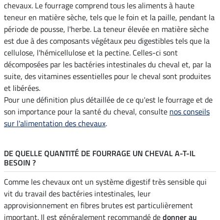
chevaux. Le fourrage comprend tous les aliments à haute
teneur en matière sèche, tels que le foin et la paille, pendant la
période de pousse, l'herbe. La teneur élevée en matière sèche
est due à des composants végétaux peu digestibles tels que la
cellulose, l'hémicellulose et la pectine. Celles-ci sont
décomposées par les bactéries intestinales du cheval et, par la
suite, des vitamines essentielles pour le cheval sont produites
et libérées.
Pour une définition plus détaillée de ce qu'est le fourrage et de
son importance pour la santé du cheval, consulte
nos conseils
sur l'alimentation des chevaux
.
DE QUELLE QUANTITÉ DE FOURRAGE UN CHEVAL A-T-IL
BESOIN ?
Comme les chevaux ont un système digestif très sensible qui
vit du travail des bactéries intestinales, leur
approvisionnement en fibres brutes est particulièrement
important. Il est généralement recommandé de
donner au