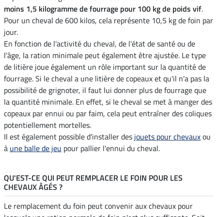
moins 1,5 kilogramme de fourrage pour 100 kg de poids vif
.
Pour un cheval de 600 kilos, cela représente 10,5 kg de foin par
jour.
En fonction de l'activité du cheval, de l'état de santé ou de
l'âge, la ration minimale peut également être ajustée. Le type
de litière joue également un rôle important sur la quantité de
fourrage. Si le cheval a une litière de copeaux et qu'il n'a pas la
possibilité de grignoter, il faut lui donner plus de fourrage que
la quantité minimale. En effet, si le cheval se met à manger des
copeaux par ennui ou par faim, cela peut entraîner des coliques
potentiellement mortelles.
Il est également possible d'installer des
jouets pour chevaux
ou
à
une balle de jeu
pour pallier l'ennui du cheval.
QU'EST-CE QUI PEUT REMPLACER LE FOIN POUR LES
CHEVAUX ÂGÉS ?
Le remplacement du foin peut convenir aux chevaux pour