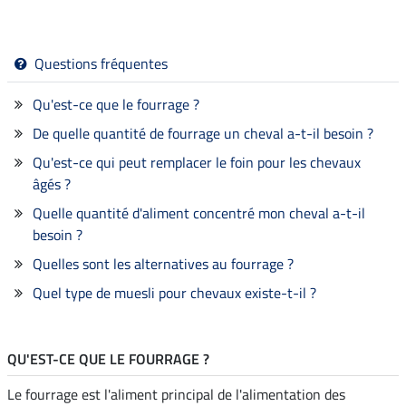
Questions fréquentes
Qu'est-ce que le fourrage ?
De quelle quantité de fourrage un cheval a-t-il besoin ?
Qu'est-ce qui peut remplacer le foin pour les chevaux
âgés ?
Quelle quantité d'aliment concentré mon cheval a-t-il
besoin ?
Quelles sont les alternatives au fourrage ?
Quel type de muesli pour chevaux existe-t-il ?
QU'EST-CE QUE LE FOURRAGE ?
Le fourrage est l'aliment principal de l'alimentation des