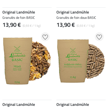
Original Landmühle
Original Landmühle
Granulés de foin BASIC
Granulés de foin doux BASIC
13,90 €
13,90 €
(0,93 € / 1 kg)
(0,93 € / 1 kg)
Original Landmühle
Original Landmühle