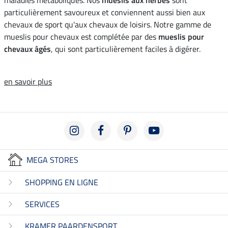
particulièrement savoureux et conviennent aussi bien aux
chevaux de sport qu'aux chevaux de loisirs. Notre gamme de
mueslis pour chevaux est complétée par des
mueslis pour
chevaux âgés
, qui sont particulièrement faciles à digérer.
en savoir plus
MEGA STORES
SHOPPING EN LIGNE
SERVICES
KRAMER PAARDENSPORT