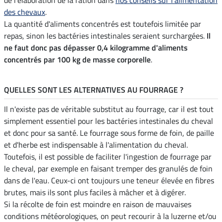
des chevaux
.
La quantité d'aliments concentrés est toutefois limitée par
repas, sinon les bactéries intestinales seraient surchargées.
Il
ne faut donc pas dépasser 0,4 kilogramme d'aliments
concentrés par 100 kg de masse corporelle
.
QUELLES SONT LES ALTERNATIVES AU FOURRAGE ?
Il n'existe pas de véritable substitut au fourrage, car il est tout
simplement essentiel pour les bactéries intestinales du cheval
et donc pour sa santé. Le fourrage sous forme de foin, de paille
et d'herbe est indispensable à l'alimentation du cheval.
Toutefois, il est possible de faciliter l'ingestion de fourrage par
le cheval, par exemple en faisant tremper des granulés de foin
dans de l'eau. Ceux-ci ont toujours une teneur élevée en fibres
brutes, mais ils sont plus faciles à mâcher et à digérer.
Si la récolte de foin est moindre en raison de mauvaises
conditions météorologiques, on peut recourir à la luzerne et/ou