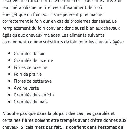
lesquels une ration normale de foin n'est plus suffisante. Soit
leur métabolisme ne tire pas suffisamment de profit
énergétique du foin, soit ils ne peuvent plus mâcher
correctement le foin dur en cas de problèmes dentaires. Le
remplacement du foin convient donc aussi bien aux chevaux
âgés qu'aux chevaux malades. Les aliments suivants
conviennent comme substituts de foin pour les chevaux âgés :
Granulés de foin
Granulés de luzerne
Fibres de luzerne
Foin de prairie
Fibres de betterave
Avoine verte
Granulés de sainfoin
Granulés de maïs
N'oublie pas que dans la plupart des cas, les granulés et
certaines fibres doivent être trempés avant d'être donnés aux
chevaux. Si cela n'est pas fait, ils gonflent dans l'estomac du