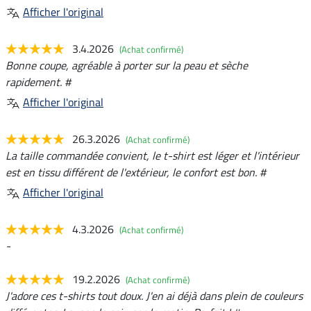
Afficher l'original
3.4.2026
(Achat confirmé)
Bonne coupe, agréable à porter sur la peau et sèche
rapidement. #
Afficher l'original
26.3.2026
(Achat confirmé)
La taille commandée convient, le t-shirt est léger et l'intérieur
est en tissu différent de l'extérieur, le confort est bon. #
Afficher l'original
4.3.2026
(Achat confirmé)
-
19.2.2026
(Achat confirmé)
J'adore ces t-shirts tout doux. J'en ai déjà dans plein de couleurs