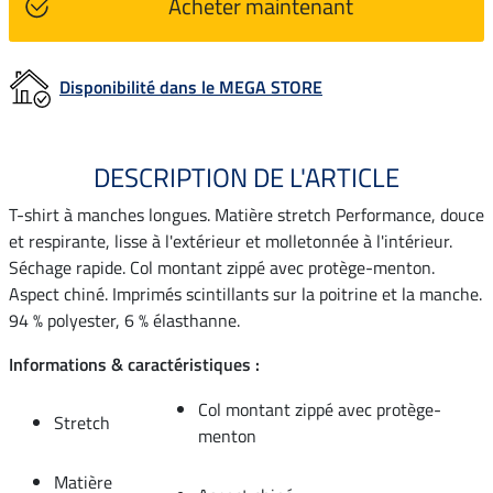
Acheter maintenant
Disponibilité dans le MEGA STORE
DESCRIPTION DE L'ARTICLE
T-shirt à manches longues. Matière stretch Performance, douce
et respirante, lisse à l'extérieur et molletonnée à l'intérieur.
Séchage rapide. Col montant zippé avec protège-menton.
Aspect chiné. Imprimés scintillants sur la poitrine et la manche.
94 % polyester, 6 % élasthanne.
Informations & caractéristiques :
Col montant zippé avec protège-
Stretch
menton
Matière