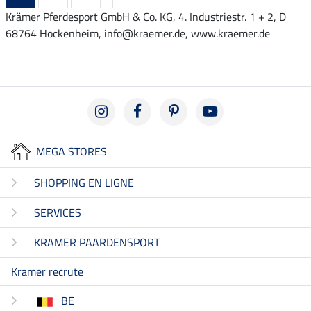
Krämer Pferdesport GmbH & Co. KG, 4. Industriestr. 1 + 2, D
68764 Hockenheim, info@kraemer.de, www.kraemer.de
MEGA STORES
SHOPPING EN LIGNE
SERVICES
KRAMER PAARDENSPORT
Kramer recrute
BE