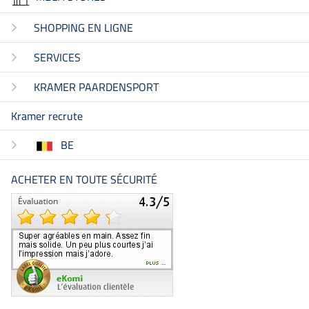
SHOPPING EN LIGNE
SERVICES
KRAMER PAARDENSPORT
Kramer recrute
BE
ACHETER EN TOUTE SÉCURITÉ