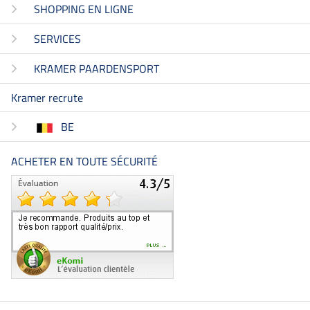
SHOPPING EN LIGNE
SERVICES
KRAMER PAARDENSPORT
Kramer recrute
BE
ACHETER EN TOUTE SÉCURITÉ