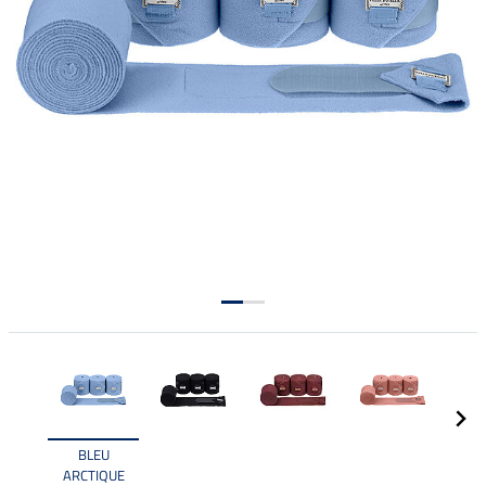
BLEU
ARCTIQUE