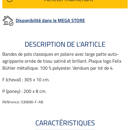
Disponibilité dans le MEGA STORE
DESCRIPTION DE L'ARTICLE
Bandes de polo classiques en polaire avec large patte auto-
agrippante ornée de tissu satiné et brillant. Plaque logo Felix
Bühler métallique. 100 % polyester. Vendues par lot de 4.
F (cheval) : 305 x 10 cm.
P (poney) : 200 x 8 cm.
Référence: 530690-F-AB
CARACTÉRISTIQUES