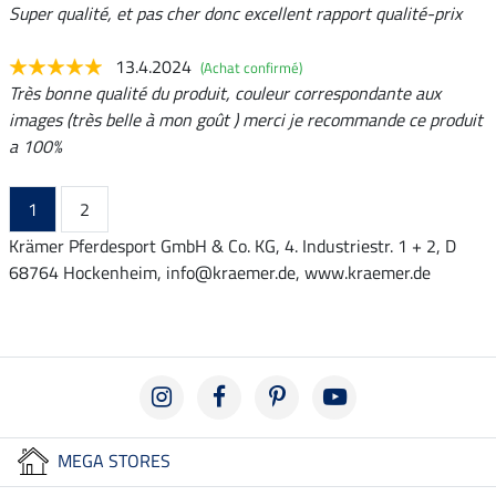
Super qualité, et pas cher donc excellent rapport qualité-prix
13.4.2024
(Achat confirmé)
Très bonne qualité du produit, couleur correspondante aux
images (très belle à mon goût ) merci je recommande ce produit
a 100%
1
2
Krämer Pferdesport GmbH & Co. KG, 4. Industriestr. 1 + 2, D
68764 Hockenheim, info@kraemer.de, www.kraemer.de
MEGA STORES