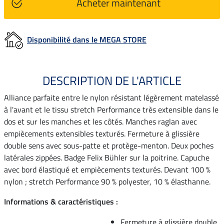
Acheter maintenant
Disponibilité dans le MEGA STORE
DESCRIPTION DE L'ARTICLE
Alliance parfaite entre le nylon résistant légèrement matelassé
à l'avant et le tissu stretch Performance très extensible dans le
dos et sur les manches et les côtés. Manches raglan avec
empiècements extensibles texturés. Fermeture à glissière
double sens avec sous-patte et protège-menton. Deux poches
latérales zippées. Badge Felix Bühler sur la poitrine. Capuche
avec bord élastiqué et empiècements texturés. Devant 100 %
nylon ; stretch Performance 90 % polyester, 10 % élasthanne.
Informations & caractéristiques :
Fermeture à glissière double