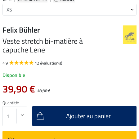
Felix Bühler
Veste stretch bi-matière à
capuche Lene
4.9
12 évaluation(s)
Disponible
39,90 €
49,90 €
Quantité:
Ajouter au panier