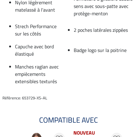
Nylon légèrement
sens avec sous-patte avec
matelassé à l'avant
protège-menton
Strech Performance
2 poches latérales zippées
sur les côtés
Capuche avec bord
Badge logo sur la poitrine
élastiqué
Manches raglan avec
empiècements
extensibles texturés
Référence: 653729-XS-AL
COMPATIBLE AVEC
NOUVEAU