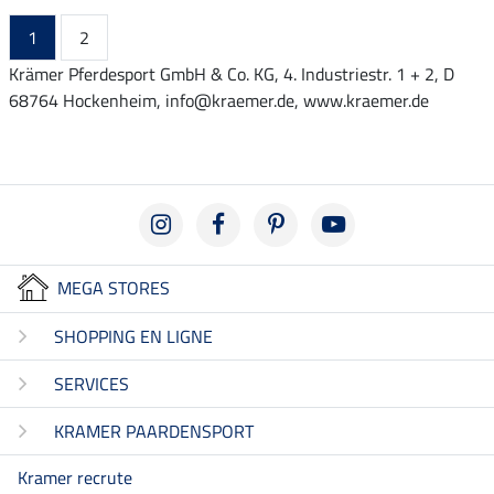
1
2
Krämer Pferdesport GmbH & Co. KG, 4. Industriestr. 1 + 2, D
68764 Hockenheim, info@kraemer.de, www.kraemer.de
MEGA STORES
SHOPPING EN LIGNE
SERVICES
KRAMER PAARDENSPORT
Kramer recrute