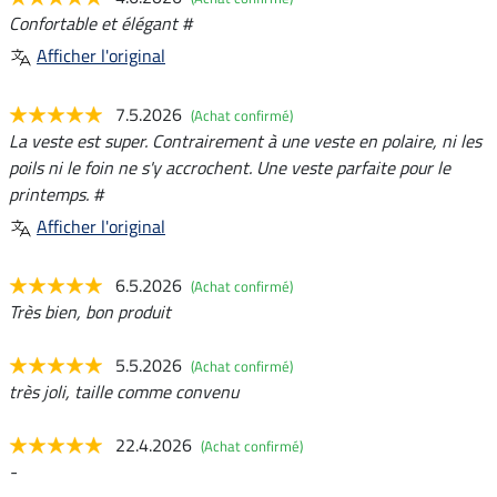
Confortable et élégant #
Afficher l'original
7.5.2026
(Achat confirmé)
La veste est super. Contrairement à une veste en polaire, ni les
poils ni le foin ne s'y accrochent. Une veste parfaite pour le
printemps. #
Afficher l'original
6.5.2026
(Achat confirmé)
Très bien, bon produit
5.5.2026
(Achat confirmé)
très joli, taille comme convenu
22.4.2026
(Achat confirmé)
-