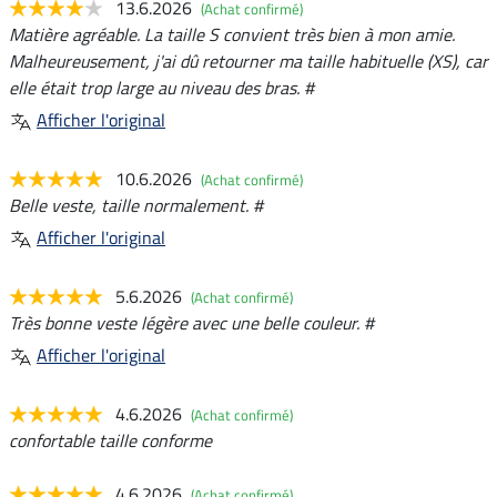
13.6.2026
(Achat confirmé)
Matière agréable. La taille S convient très bien à mon amie.
Malheureusement, j'ai dû retourner ma taille habituelle (XS), car
elle était trop large au niveau des bras. #
Afficher l'original
10.6.2026
(Achat confirmé)
Belle veste, taille normalement. #
Afficher l'original
5.6.2026
(Achat confirmé)
Très bonne veste légère avec une belle couleur. #
Afficher l'original
4.6.2026
(Achat confirmé)
confortable taille conforme
4.6.2026
(Achat confirmé)