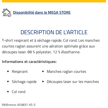
Disponibilité dans le MEGA STORE
DESCRIPTION DE L'ARTICLE
T-shirt respirant et à séchage rapide. Col rond. Les manches
courtes raglan assurent une aération optimale grâce aux
découpes laser. 88 % polyester, 12 % élasthanne.
Informations et caractéristiques:
Respirant
Manches raglan courtes
Séchage rapide
Découpes laser sur les manches
Col rond
Référence: 653837-XS-S