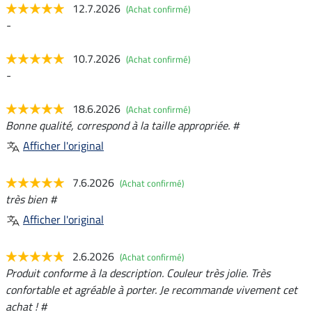
12.7.2026
(Achat confirmé)
-
10.7.2026
(Achat confirmé)
-
18.6.2026
(Achat confirmé)
Bonne qualité, correspond à la taille appropriée. #
Afficher l'original
7.6.2026
(Achat confirmé)
très bien #
Afficher l'original
2.6.2026
(Achat confirmé)
Produit conforme à la description. Couleur très jolie. Très
confortable et agréable à porter. Je recommande vivement cet
achat ! #