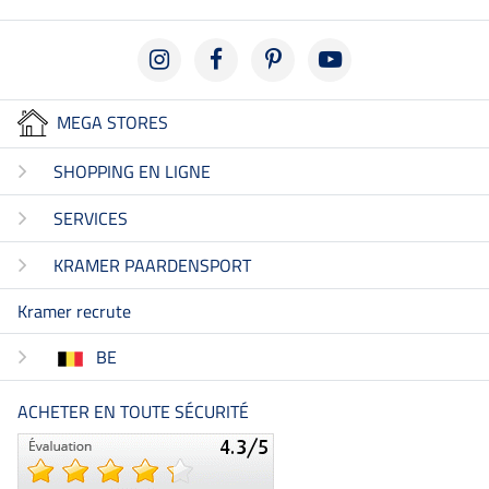
MEGA STORES
SHOPPING EN LIGNE
SERVICES
KRAMER PAARDENSPORT
Kramer recrute
BE
ACHETER EN TOUTE SÉCURITÉ