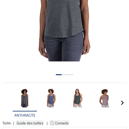
ANTHRACITE
Taille: |
Guide des tailles
|
Conseils