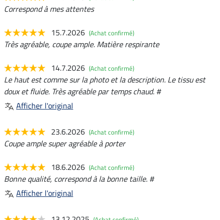
Correspond à mes attentes
15.7.2026
(Achat confirmé)
Très agréable, coupe ample. Matière respirante
14.7.2026
(Achat confirmé)
Le haut est comme sur la photo et la description. Le tissu est
doux et fluide. Très agréable par temps chaud. #
Afficher l'original
23.6.2026
(Achat confirmé)
Coupe ample super agréable à porter
18.6.2026
(Achat confirmé)
Bonne qualité, correspond à la bonne taille. #
Afficher l'original
13.12.2025
(Achat confirmé)