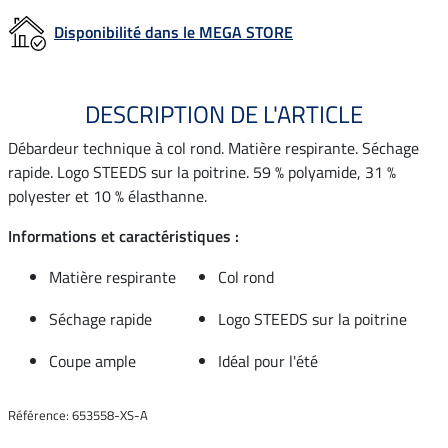
Disponibilité dans le MEGA STORE
DESCRIPTION DE L'ARTICLE
Débardeur technique à col rond. Matière respirante. Séchage
rapide. Logo STEEDS sur la poitrine. 59 % polyamide, 31 %
polyester et 10 % élasthanne.
Informations et caractéristiques :
Matière respirante
Col rond
Séchage rapide
Logo STEEDS sur la poitrine
Coupe ample
Idéal pour l'été
Référence: 653558-XS-A