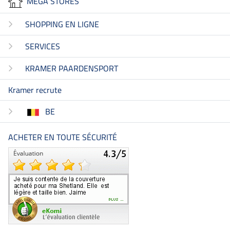
MEGA STORES
SHOPPING EN LIGNE
SERVICES
KRAMER PAARDENSPORT
Kramer recrute
BE
ACHETER EN TOUTE SÉCURITÉ