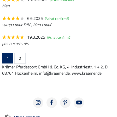
bien
6.6.2025
(Achat confirmé)
sympa pour l'été, bien coupé
19.3.2025
(Achat confirmé)
pas encore mis
1
2
Krämer Pferdesport GmbH & Co. KG, 4. Industriestr. 1 + 2, D
68764 Hockenheim, info@kraemer.de, www.kraemer.de