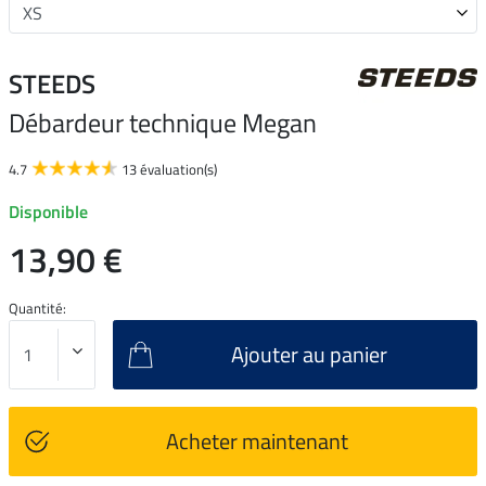
STEEDS
Débardeur technique Megan
4.7
13 évaluation(s)
Disponible
13,90 €
Quantité:
Ajouter au panier
Acheter maintenant