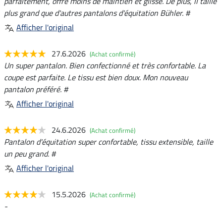
parfaitement, offre moins de maintien et glisse. De plus, il taille
plus grand que d'autres pantalons d'équitation Bühler. #
Afficher l'original
27.6.2026
(Achat confirmé)
Un super pantalon. Bien confectionné et très confortable. La
coupe est parfaite. Le tissu est bien doux. Mon nouveau
pantalon préféré. #
Afficher l'original
24.6.2026
(Achat confirmé)
Pantalon d'équitation super confortable, tissu extensible, taille
un peu grand. #
Afficher l'original
15.5.2026
(Achat confirmé)
-