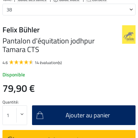
Felix Bühler
Pantalon d'équitation jodhpur
Tamara CTS
4.6
14 évaluation(s)
Disponible
79,90 €
Quantité:
Ajouter au panier