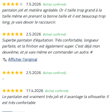
7.5.2026
(Achat confirmé)
pantalon joli et matière agréable. Or il taille trop grand à la
taille même en prenant la bonne taille et il est beaucoup trop
long, je vais devoir le raccourcir.
2.5.2026
(Achat confirmé)
Superbe pantalon d'équitation. Très confortable, longueur
parfaite, et la finition est également super. C'est déjà mon
deuxième, et je vais même en commander un autre. #
Afficher l'original
2.5.2026
(Achat confirmé)
-
17.4.2026
(Achat confirmé)
Le pantalon est vraiment très joli et il avantage la silhouette. Il
est très confortable