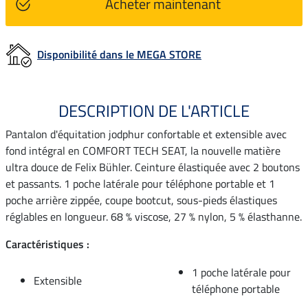
Acheter maintenant
Disponibilité dans le MEGA STORE
DESCRIPTION DE L'ARTICLE
Pantalon d'équitation jodphur confortable et extensible avec
fond intégral en COMFORT TECH SEAT, la nouvelle matière
ultra douce de Felix Bühler. Ceinture élastiquée avec 2 boutons
et passants. 1 poche latérale pour téléphone portable et 1
poche arrière zippée, coupe bootcut, sous-pieds élastiques
réglables en longueur. 68 % viscose, 27 % nylon, 5 % élasthanne.
Caractéristiques :
1 poche latérale pour
Extensible
téléphone portable