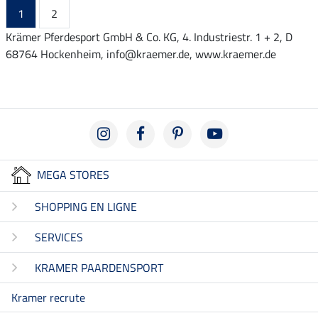
1
2
Krämer Pferdesport GmbH & Co. KG, 4. Industriestr. 1 + 2, D
68764 Hockenheim, info@kraemer.de, www.kraemer.de
MEGA STORES
SHOPPING EN LIGNE
SERVICES
KRAMER PAARDENSPORT
Kramer recrute