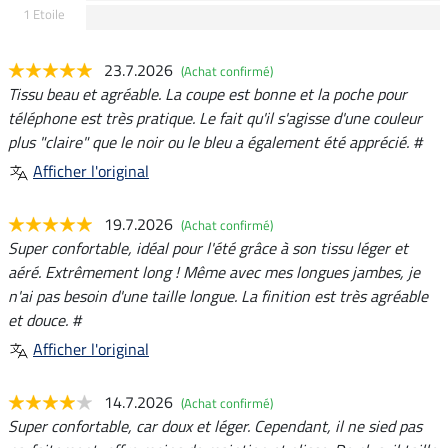
1 Etoile
23.7.2026
(Achat confirmé)
Tissu beau et agréable. La coupe est bonne et la poche pour
téléphone est très pratique. Le fait qu'il s'agisse d'une couleur
plus "claire" que le noir ou le bleu a également été apprécié. #
Afficher l'original
19.7.2026
(Achat confirmé)
Super confortable, idéal pour l'été grâce à son tissu léger et
aéré. Extrêmement long ! Même avec mes longues jambes, je
n'ai pas besoin d'une taille longue. La finition est très agréable
et douce. #
Afficher l'original
14.7.2026
(Achat confirmé)
Super confortable, car doux et léger. Cependant, il ne sied pas